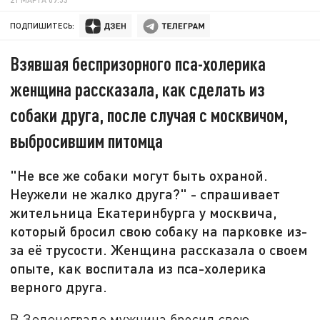
ПОДПИШИТЕСЬ:
Взявшая беспризорного пса-холерика
женщина рассказала, как сделать из
собаки друга, после случая с москвичом,
выбросившим питомца
"Не все же собаки могут быть охраной.
Неужели не жалко друга?" - спрашивает
жительница Екатеринбурга у москвича,
который бросил свою собаку на парковке из-
за её трусости. Женщина рассказала о своем
опыте, как воспитала из пса-холерика
верного друга.
В Зеленограде мужчина бросил свою