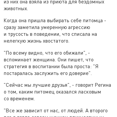
из них она взяла из приюта для бездомных
животных.
Когда она пришла выбирать себе питомца -
сразу заметила умеренную агрессию
и трусость в поведении, что списала на
нелегкую жизнь хвостатого.
"По всему видно, что его обижали", -
вспоминает женщина. Они пишет, что
стратегия в воспитании была проста: "Я
постаралась заслужить его доверие".
"Сейчас мы лучшие друзья", - говорит Регина
о том, каким питомец оказался ласковым
со временем.
"Все же зависит от нас, от людей. А второго