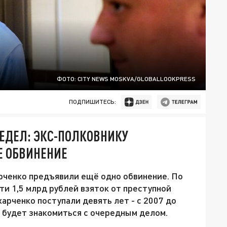
ФОТО: CITY NEWS MOSKVA/GLOBALLOOKPRESS
ПОДПИШИТЕСЬ:
ПРЕДЕЛ: ЭКС-ПОЛКОВНИКУ
Е ОБВИНЕНИЕ
ченко предъявили ещё одно обвинение. По
ти 1,5 млрд рублей взяток от преступной
харченко поступали девять лет - с 2007 до
 будет знакомиться с очередным делом.