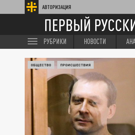
АВТОРИЗАЦИЯ
ПЕРВЫЙ РУССК
РУБРИКИ
НОВОСТИ
АН
ОБЩЕСТВО
ПРОИСШЕСТВИЯ