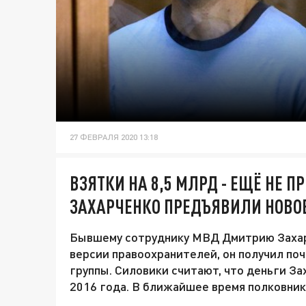
27 ФЕВРАЛЯ 2020 13:18
ВЗЯТКИ НА 8,5 МЛРД - ЕЩЁ НЕ 
ЗАХАРЧЕНКО ПРЕДЪЯВИЛИ НОВО
Бывшему сотруднику МВД Дмитрию Захар
версии правоохранителей, он получил поч
группы. Силовики считают, что деньги За
2016 года. В ближайшее время полковник