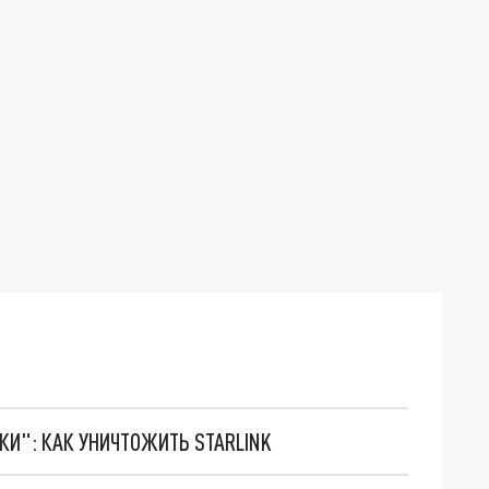
ТКИ": КАК УНИЧТОЖИТЬ STARLINK