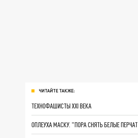
ЧИТАЙТЕ ТАКЖЕ:
ТЕХНОФАШИСТЫ XXI ВЕКА
ОПЛЕУХА МАСКУ. "ПОРА СНЯТЬ БЕЛЫЕ ПЕРЧА