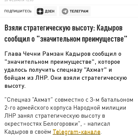
ПОДПИШИТЕСЬ:
Взяли стратегическую высоту: Кадыров
сообщил о "значительном преимуществе"
Глава Чечни Рамзан Кадыров сообщил о
"значительном преимуществе", которое
удалось получить спецназу "Ахмат" и
бойцам из ЛНР. Они взяли стратегическую
высоту.
"Спецназ "Ахмат" совместно с 3-м батальоном
2-го армейского корпуса Народной милиции
ЛНР занял стратегическую высоту в
окрестностях Белогоровки", - написал
Кадыров в своём
Telegram-канале
.