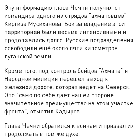
Эту информацию глава Чечни получил от
командира одного из отрядов "ахматовцев"
Киргиза Мусиханова. Бои за владение этой
территорией были весьма интенсивными и
продолжались долго. Русские подразделения
освободили ещё около пяти километров
луганской земли.
Кроме того, под контроль бойцов "Ахмата" и
Народной милиции перешёл выход к
железной дороге, которая ведёт на Северск.
Это "само по себе даёт нашей стороне
значительное преимущество на этом участке
фронта", отметил Кадыров.
Глава Чечни обратился к воинам и призвал их
продолжать в том же духе.