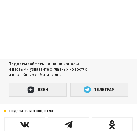
Подписывайтесь на наши каналы
и первыми узнавайте о главных новостях
и важнейших событиях дня.
ДЗЕН
ТЕЛЕГРАМ
ПОДЕЛИТЬСЯ В СОЦСЕТЯХ: