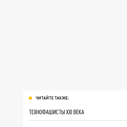
ЧИТАЙТЕ ТАКЖЕ:
ТЕХНОФАШИСТЫ XXI ВЕКА