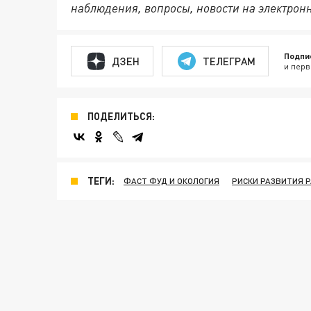
наблюдения, вопросы, новости на электрон
Подпи
ДЗЕН
ТЕЛЕГРАМ
и перв
ПОДЕЛИТЬСЯ:
ТЕГИ:
ФАСТ ФУД И ОКОЛОГИЯ
РИСКИ РАЗВИТИЯ 