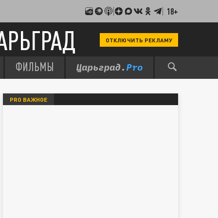
18+
АРЬГРАД
ОТКЛЮЧИТЬ РЕКЛАМУ
ФИЛЬМЫ
PRO ВАЖНОЕ