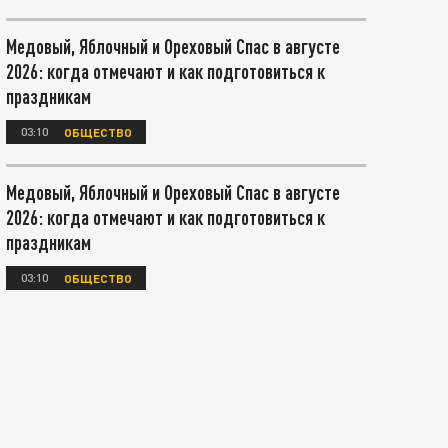
Медовый, Яблочный и Ореховый Спас в августе
2026: когда отмечают и как подготовиться к
праздникам
03:10
ОБЩЕСТВО
Медовый, Яблочный и Ореховый Спас в августе
2026: когда отмечают и как подготовиться к
праздникам
03:10
ОБЩЕСТВО