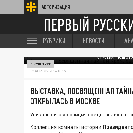
АВТОРИЗАЦИЯ
ПЕРВЫЙ РУССК
РУБРИКИ
НОВОСТИ
АН
СТРОЕВАЯ ПОДГОТО
О КУЛЬТУРЕ
12 АПРЕЛЯ 2016 18:15
ВЫСТАВКА, ПОСВЯЩЕННАЯ ТАЙН
ОТКРЫЛАСЬ В МОСКВЕ
Уникальная экспозиция представлена в Г
Коллекция комнаты истории
Президентс