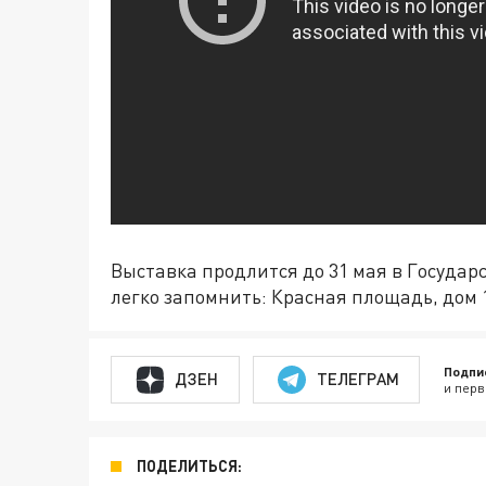
Выставка продлится до 31 мая в Государ
легко запомнить: Красная площадь, дом 
Подпи
ДЗЕН
ТЕЛЕГРАМ
и перв
ПОДЕЛИТЬСЯ: