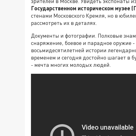
зрителей в Москве. Увидеть экспонаты и
Государственном историческом музее (
стенами Московского Кремля, но в юбиле
рассмотреть их в деталях.
Документы и фотографии. Полковые зна
снаряжение, боевое и парадное оружие -
восьмидесятилетней истории легендарно
временем и сегодня достойно шагает в б
- мечта многих молодых людей.