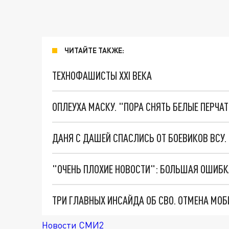
ЧИТАЙТЕ ТАКЖЕ:
ТЕХНОФАШИСТЫ XXI ВЕКА
ОПЛЕУХА МАСКУ. "ПОРА СНЯТЬ БЕЛЫЕ ПЕРЧА
ДАНЯ С ДАШЕЙ СПАСЛИСЬ ОТ БОЕВИКОВ ВСУ
Новости СМИ2