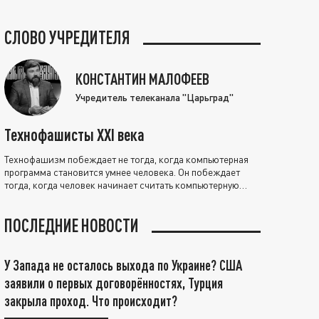
СЛОВО УЧРЕДИТЕЛЯ
КОНСТАНТИН МАЛОФЕЕВ
Учредитель телеканала "Царьград"
Технофашисты XXI века
Технофашизм побеждает не тогда, когда компьютерная
программа становится умнее человека. Он побеждает
тогда, когда человек начинает считать компьютерную
программу нравственно выше себя.
ПОСЛЕДНИЕ НОВОСТИ
У Запада не осталось выхода по Украине? США
заявили о первых договорённостях, Турция
закрыла проход. Что происходит?