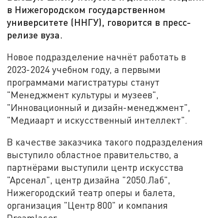
в Нижегородском государственном
университете (ННГУ), говорится в пресс-
релизе вуза.
Новое подразделение начнёт работать в
2023-2024 учебном году, а первыми
программами магистратуры станут
"Менеджмент культуры и музеев",
"Инновационный и дизайн-менеджмент",
"Медиаарт и искусственный интеллект".
В качестве заказчика такого подразделения
выступило областное правительство, а
партнёрами выступили центр искусства
"Арсенал", центр дизайна "2050.Лаб",
Нижегородский театр оперы и балета,
организация "Центр 800" и компания
Dreamlaser.