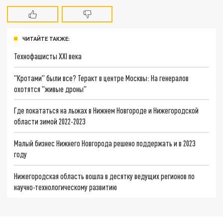
ЧИТАЙТЕ ТАКЖЕ:
Технофашисты XXI века
"Кротами" были все? Теракт в центре Москвы: На генералов
охотятся "живые дроны"
Где покататься на лыжах в Нижнем Новгороде и Нижегородской
области зимой 2022-2023
Малый бизнес Нижнего Новгорода решено поддержать и в 2023
году
Нижегородская область вошла в десятку ведущих регионов по
научно-технологическому развитию