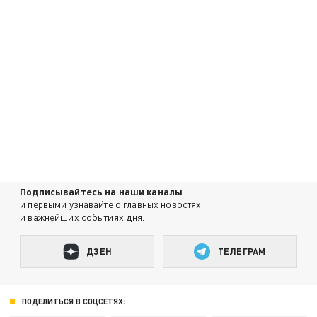
Подписывайтесь на наши каналы
и первыми узнавайте о главных новостях
и важнейших событиях дня.
ДЗЕН
ТЕЛЕГРАМ
ПОДЕЛИТЬСЯ В СОЦСЕТЯХ: