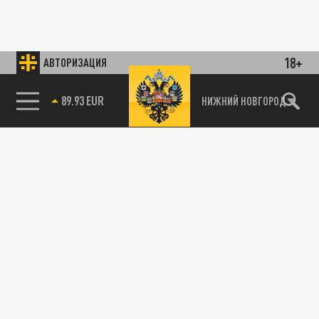
18+
АВТОРИЗАЦИЯ
89.93 EUR
НИЖНИЙ НОВГОРОД