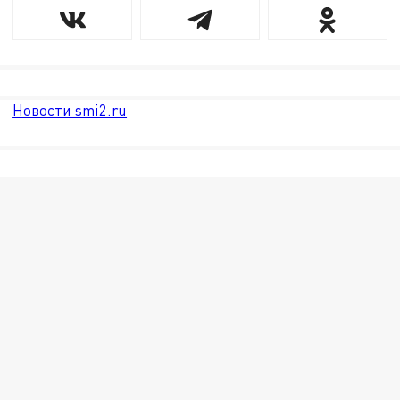
Новости smi2.ru