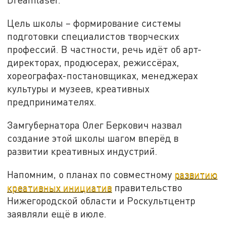
Цель школы – формирование системы
подготовки специалистов творческих
профессий. В частности, речь идёт об арт-
директорах, продюсерах, режиссёрах,
хореографах-постановщиках, менеджерах
культуры и музеев, креативных
предпринимателях.
Замгубернатора Олег Беркович назвал
создание этой школы шагом вперёд в
развитии креативных индустрий.
Напомним, о планах по совместному
развитию
креативных инициатив
правительство
Нижегородской области и Роскультцентр
заявляли ещё в июле.