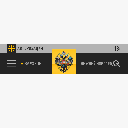
18+
АВТОРИЗАЦИЯ
89.93 EUR
НИЖНИЙ НОВГОРОД