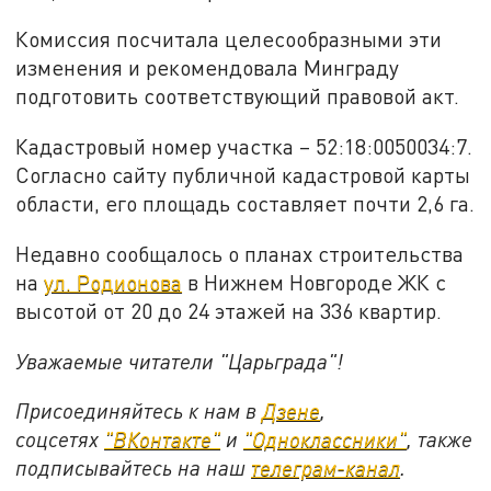
Комиссия посчитала целесообразными эти
изменения и рекомендовала Минграду
подготовить соответствующий правовой акт.
Кадастровый номер участка – 52:18:0050034:7.
Согласно сайту публичной кадастровой карты
области, его площадь составляет почти 2,6 га.
Недавно сообщалось о планах строительства
на
ул. Родионова
в Нижнем Новгороде ЖК с
высотой от 20 до 24 этажей на 336 квартир.
Уважаемые читатели "Царьграда"!
Присоединяйтесь к нам в
Дзене
,
соцсетях
"ВКонтакте"
и
"Одноклассники"
,
также
подписывайтесь на
наш
телеграм-канал
.