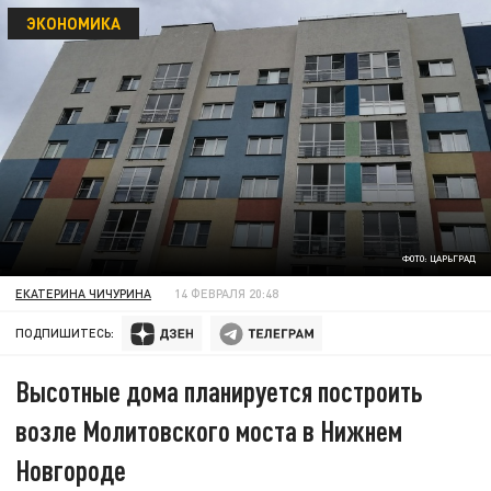
ЭКОНОМИКА
ФОТО: ЦАРЬГРАД
ЕКАТЕРИНА ЧИЧУРИНА
14 ФЕВРАЛЯ 20:48
ПОДПИШИТЕСЬ:
Высотные дома планируется построить
возле Молитовского моста в Нижнем
Новгороде