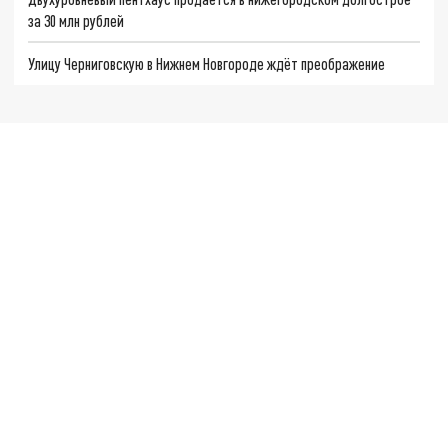
за 30 млн рублей
Улицу Черниговскую в Нижнем Новгороде ждёт преображение