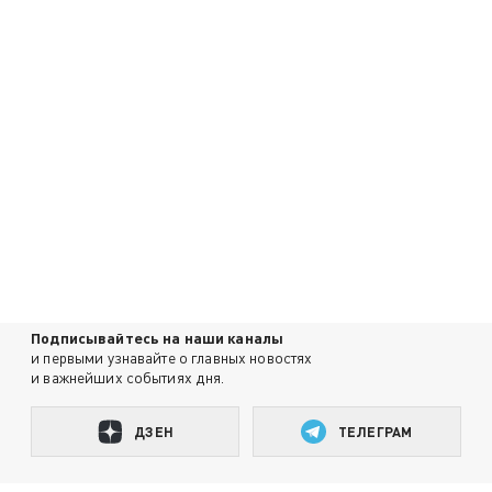
Подписывайтесь на наши каналы
и первыми узнавайте о главных новостях
и важнейших событиях дня.
ДЗЕН
ТЕЛЕГРАМ