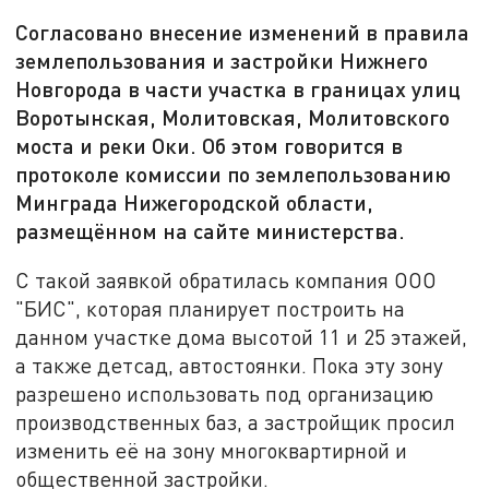
Согласовано внесение изменений в правила
землепользования и застройки Нижнего
Новгорода в части участка в границах улиц
Воротынская, Молитовская, Молитовского
моста и реки Оки. Об этом говорится в
протоколе комиссии по землепользованию
Минграда Нижегородской области,
размещённом на сайте министерства.
С такой заявкой обратилась компания ООО
"БИС", которая планирует построить на
данном участке дома высотой 11 и 25 этажей,
а также детсад, автостоянки. Пока эту зону
разрешено использовать под организацию
производственных баз, а застройщик просил
изменить её на зону многоквартирной и
общественной застройки.