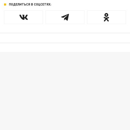
ПОДЕЛИТЬСЯ В СОЦСЕТЯХ: