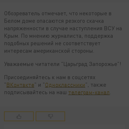
Обозреватель отмечает, что некоторые в
Белом доме опасаются резкого скачка
напряженности в случае наступления ВСУ на
Крым. По мнению журналиста, поддержка
подобных решений не соответствует
интересам американской стороны.
Уважаемые читатели "Царьград Запорожье"!
Присоединяйтесь к нам в соцсетях
"
ВКонтакте
" и "
Одноклассники
", также
подписывайтесь на наш
телеграм-канал
.