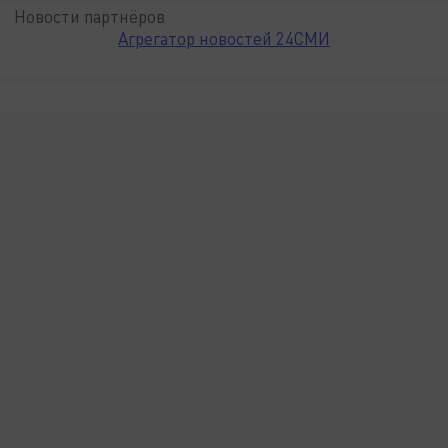
Новости партнёров
Агрегатор новостей 24СМИ