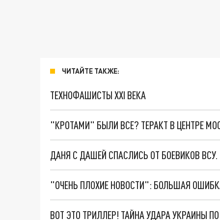
ЧИТАЙТЕ ТАКЖЕ:
ТЕХНОФАШИСТЫ XXI ВЕКА
"КРОТАМИ" БЫЛИ ВСЕ? ТЕРАКТ В ЦЕНТРЕ М
ДАНЯ С ДАШЕЙ СПАСЛИСЬ ОТ БОЕВИКОВ ВСУ
ВОТ ЭТО ТРИЛЛЕР! ТАЙНА УДАРА УКРАИНЫ П