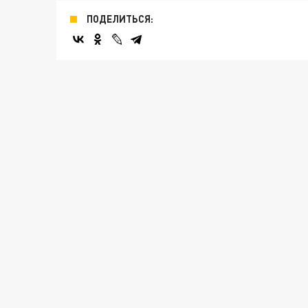
ПОДЕЛИТЬСЯ: