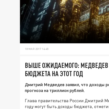
18 МАЯ 2017 14:45
ВЫШЕ ОЖИДАЕМОГО: МЕДВЕДЕВ 
БЮДЖЕТА НА ЭТОТ ГОД
Дмитрий Медведев заявил, что доходы 
прогноза на триллион рублей.
Глава правительства России Дмитрий Мед
году могут быть доходы бюджета, отмет