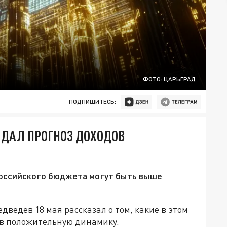
ФОТО: ЦАРЬГРАД
ПОДПИШИТЕСЬ:
ДАЛ ПРОГНОЗ ДОХОДОВ
российского бюджета могут быть выше
ведев 18 мая рассказал о том, какие в этом
ив положительную динамику.