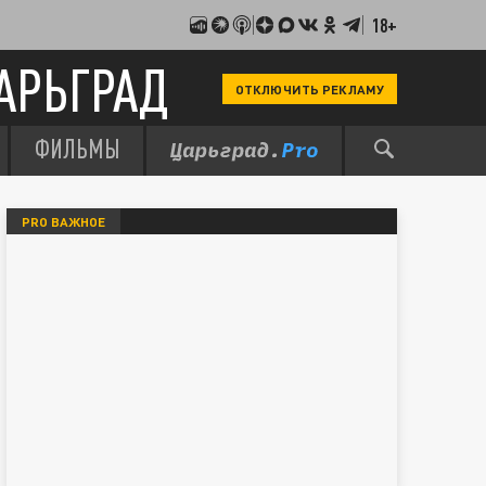
18+
АРЬГРАД
ОТКЛЮЧИТЬ РЕКЛАМУ
ФИЛЬМЫ
PRO ВАЖНОЕ