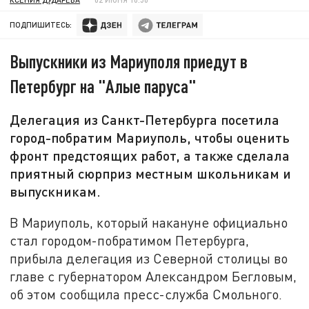
ПОДПИШИТЕСЬ:
Выпускники из Мариуполя приедут в
Петербург на "Алые паруса"
Делегация из Санкт-Петербурга посетила
город-побратим Мариуполь, чтобы оценить
фронт предстоящих работ, а также сделала
приятный сюрприз местным школьникам и
выпускникам.
В Мариуполь, который накануне официально
стал городом-побратимом Петербурга,
прибыла делегация из Северной столицы во
главе с губернатором Александром Бегловым,
об этом сообщила пресс-служба Смольного.