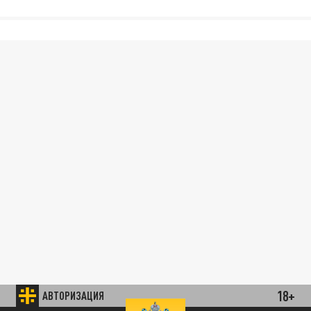
18+
АВТОРИЗАЦИЯ