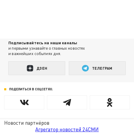
Подписывайтесь на наши каналы
и первыми узнавайте о главных новостях
и важнейших событиях дня.
ДЗЕН
ТЕЛЕГРАМ
ПОДЕЛИТЬСЯ В СОЦСЕТЯХ:
Новости партнёров
Агрегатор новостей 24СМИ