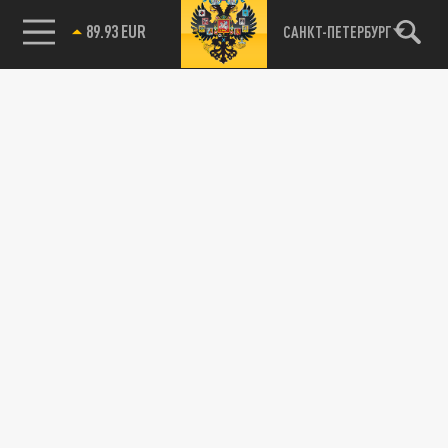
89.93 EUR
САНКТ-ПЕТЕРБУРГ