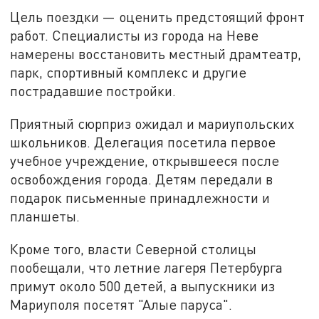
Цель поездки — оценить предстоящий фронт
работ. Специалисты из города на Неве
намерены восстановить местный драмтеатр,
парк, спортивный комплекс и другие
пострадавшие постройки.
Приятный сюрприз ожидал и мариупольских
школьников. Делегация посетила первое
учебное учреждение, открывшееся после
освобождения города. Детям передали в
подарок письменные принадлежности и
планшеты.
Кроме того, власти Северной столицы
пообещали, что летние лагеря Петербурга
примут около 500 детей, а выпускники из
Мариуполя посетят "Алые паруса".