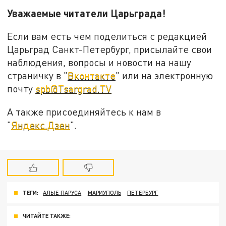
Уважаемые читатели Царьграда!
Если вам есть чем поделиться с редакцией
Царьград Санкт-Петербург, присылайте свои
наблюдения, вопросы и новости на нашу
страничку в "
Вконтакте
" или на электронную
почту
spb@Tsargrad.TV
А также присоединяйтесь к нам в
"
Яндекс.Дзен
".
ТЕГИ:
АЛЫЕ ПАРУСА
МАРИУПОЛЬ
ПЕТЕРБУРГ
ЧИТАЙТЕ ТАКЖЕ: