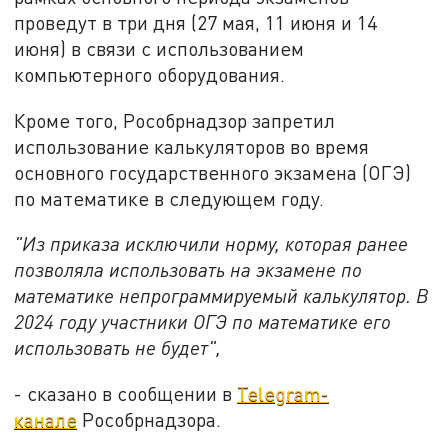
проведут в три дня (27 мая, 11 июня и 14
июня) в связи с использованием
компьютерного оборудования.
Кроме того, Рособрнадзор запретил
использование калькуляторов во время
основного государственного экзамена (ОГЭ)
по математике в следующем году.
"Из приказа исключили норму, которая ранее
позволяла использовать на экзамене по
математике непрограммируемый калькулятор. В
2024 году участники ОГЭ по математике его
использовать не будет",
- сказано в сообщении в
Telegram-
канале
Рособрнадзора.