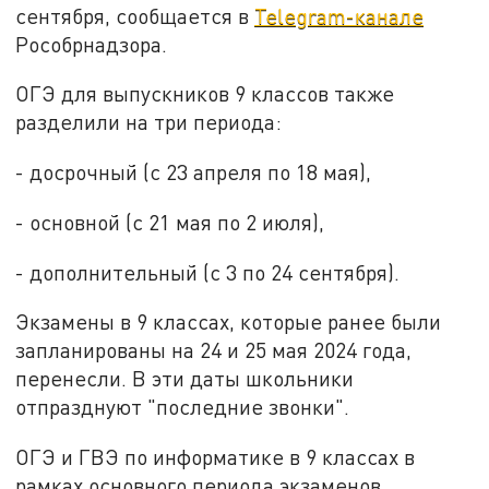
сентября, сообщается в
Telegram-канале
Рособрнадзора.
ОГЭ для выпускников 9 классов также
разделили на три периода:
- досрочный (с 23 апреля по 18 мая),
- основной (с 21 мая по 2 июля),
- дополнительный (с 3 по 24 сентября).
Экзамены в 9 классах, которые ранее были
запланированы на 24 и 25 мая 2024 года,
перенесли. В эти даты школьники
отпразднуют "последние звонки".
ОГЭ и ГВЭ по информатике в 9 классах в
рамках основного периода экзаменов