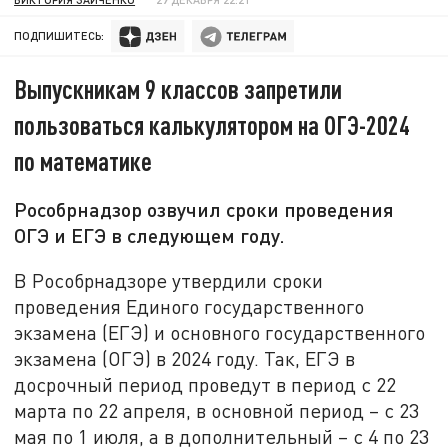
ПОДПИШИТЕСЬ:
Выпускникам 9 классов запретили
пользоваться калькулятором на ОГЭ-2024
по математике
Рособрнадзор озвучил сроки проведения
ОГЭ и ЕГЭ в следующем году.
В Рособрнадзоре утвердили сроки
проведения Единого государственного
экзамена (ЕГЭ) и основного государственного
экзамена (ОГЭ) в 2024 году. Так, ЕГЭ в
досрочный период проведут в период с 22
марта по 22 апреля, в основной период – с 23
мая по 1 июля, а в дополнительный – с 4 по 23