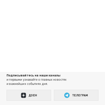
Подписывайтесь на наши каналы
и первыми узнавайте о главных новостях
и важнейших событиях дня.
ДЗЕН
ТЕЛЕГРАМ