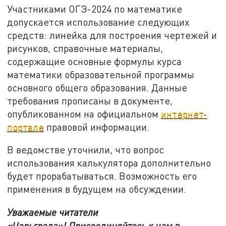
Участниками ОГЭ-2024 по математике
допускается использование следующих
средств: линейка для построения чертежей и
рисунков, справочные материалы,
содержащие основные формулы курса
математики образовательной программы
основного общего образования. Данные
требования прописаны в документе,
опубликованном на официальном
интернет-
портале
правовой информации.
В ведомстве уточнили, что вопрос
использования калькулятора дополнительно
будет прорабатываться. Возможность его
применения в будущем на обсуждении.
Уважаемые читатели
«Царьграда»!
Присоединяйтесь к нам в