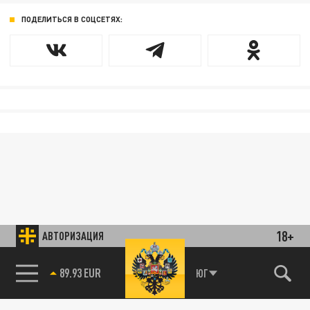
ПОДЕЛИТЬСЯ В СОЦСЕТЯХ:
18+
АВТОРИЗАЦИЯ
85.64 BRENT
ЮГ
89.93 EUR