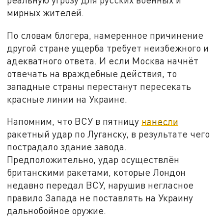
мирных жителей.
По словам блогера, намеренное причинение
другой стране ущерба требует неизбежного и
адекватного ответа. И если Москва начнёт
отвечать на враждебные действия, то
западные страны перестанут пересекать
красные линии на Украине.
Напомним, что ВСУ в пятницу
нанесли
ракетный удар по Луганску, в результате чего
пострадало здание завода.
Предположительно, удар осуществлён
британскими ракетами, которые Лондон
недавно передал ВСУ, нарушив негласное
правило Запада не поставлять на Украину
дальнобойное оружие.