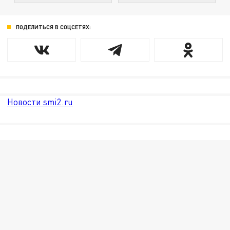
ПОДЕЛИТЬСЯ В СОЦСЕТЯХ:
Новости smi2.ru