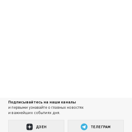
Подписывайтесь на наши каналы
и первыми узнавайте о главных новостях
и важнейших событиях дня.
ДЗЕН
ТЕЛЕГРАМ