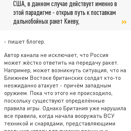
США, в данном случае действует именно в
этой парадигме - открыв путь к поставкам
дальнобойных ракет Киеву,
- пишет блогер.
Автор канала не исключает, что Россия
может жёстко ответить на передачу ракет.
Например, может возникнуть ситуация, что на
Ближнем Востоке британских солдат кто-то
неожиданно атакует - причём западным
оружием. Пока что этого не происходило,
поскольку существуют определённые
правила игры. Однако Британия уже нарушила
все правила, когда начала вооружать ВСУ
техникой и снарядами, представляющими
реальную угрозу для русских военных и