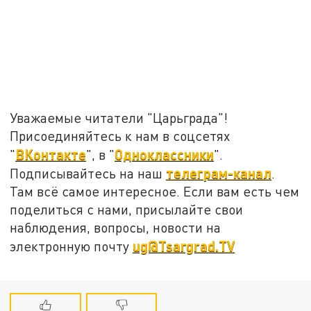
Уважаемые читатели "Царьграда"!
Присоединяйтесь к нам в соцсетях
ВКонтакте
Одноклассники
"
", в "
".
телеграм-канал
Подписывайтесь на наш
.
Там всё самое интересное. Если вам есть чем
поделиться с нами, присылайте свои
наблюдения, вопросы, новости на
ug@Tsargrad.TV
электронную почту