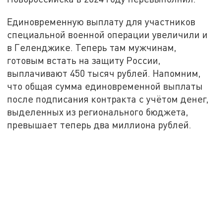
Единовременную выплату для участников
специальной военной операции увеличили и
в Геленджике. Теперь там мужчинам,
готовым встать на защиту России,
выплачивают 450 тысяч рублей. Напомним,
что общая сумма единовременной выплаты
после подписания контракта с учётом денег,
выделенных из регионального бюджета,
превышает теперь два миллиона рублей.