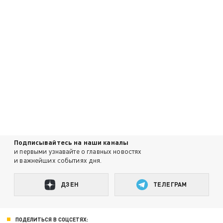
Подписывайтесь на наши каналы
и первыми узнавайте о главных новостях
и важнейших событиях дня.
ДЗЕН
ТЕЛЕГРАМ
ПОДЕЛИТЬСЯ В СОЦСЕТЯХ: