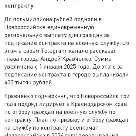
контракту
До полумиллиона рублей подняли в
Новороссийске единовременную
региональную выплату для граждан за
подписание контракта на военную службу. Об
этом в своём Telegram-канале рассказал
глава города Андрей Кравченко. Сумма
увеличена с 1 января 2025 года. До этого за
подписание контракта в городе выплачивали
400 тысяч рублей.
Кравченко подчеркнул, что Новороссийск три
года подряд лидирует в Краснодарском крае
по отбору граждан на военную службу по
контракту. План по призыву и отбору граждан
на службу по контракту военкомат
Новороссийска в 2024 году перевыполнил.