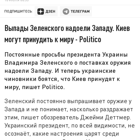
ПОДПИШИТЕСЬ:
Выпады Зеленского надоели Западу. Киев
могут принудить к миру - Politico
Постоянные просьбы президента Украины
Владимира Зеленского о поставках оружия
надоели Западу. И теперь украинские
чиновники боятся, что Киев принудят к
миру, пишет Politico.
Зеленский постоянно выпрашивает оружие у
Запада и не понимает, насколько раздражает
этим, пишет обозреватель Джейми Деттмер.
Украинский президент, по всей видимости, не
осознаёт, какие настроения царят среди