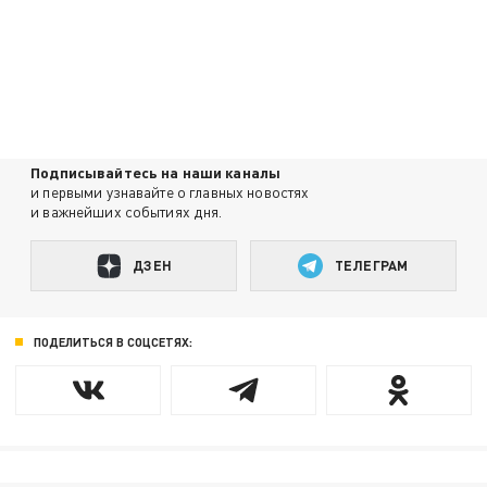
Подписывайтесь на наши каналы
и первыми узнавайте о главных новостях
и важнейших событиях дня.
ДЗЕН
ТЕЛЕГРАМ
ПОДЕЛИТЬСЯ В СОЦСЕТЯХ: