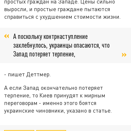
простых граждан на Западе. Цены сильно
выросли, и простые граждане пытаются
справиться с ухудшением стоимости жизни.
А поскольку контрнаступление
захлебнулось, украинцы опасаются, что
Запад потеряет терпение,
- пишет Деттмер.
А если Запад окончательно потеряет
терпение, то Киев принудят к мирным
переговорам - именно этого боятся
украинские чиновники, указано в статье.