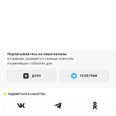
Подписывайтесь на наши каналы
и первыми узнавайте о главных новостях
и важнейших событиях дня.
ДЗЕН
ТЕЛЕГРАМ
ПОДЕЛИТЬСЯ В СОЦСЕТЯХ: