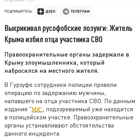
ПОДПИШИТЕСЬ:
Выкрикивал русофобские лозунги: Житель
Крыма избил отца участника СВО
Правоохранительные органы задержали в
Крыму злоумышленника, который
набросился на местного жителя.
В Гурзуфе сотрудники полиции провели
операцию по задержанию мужчины,
напавшего на отца участника СВО. По данным
издания "
MK"
, подозреваемый уже находится
в полицейском участке. Правоохранительные
органы устанавливают обстоятельства
данного инцидента.