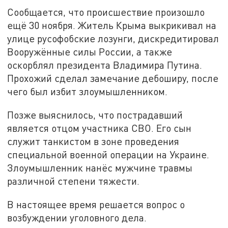
Сообщается, что происшествие произошло
ещё 30 ноября. Житель Крыма выкрикивал на
улице русофобские лозунги, дискредитировал
Вооружённые силы России, а также
оскорблял президента Владимира Путина.
Прохожий сделал замечание дебоширу, после
чего был избит злоумышленником.
Позже выяснилось, что пострадавший
является отцом участника СВО. Его сын
служит танкистом в зоне проведения
специальной военной операции на Украине.
Злоумышленник нанёс мужчине травмы
различной степени тяжести.
В настоящее время решается вопрос о
возбуждении уголовного дела.