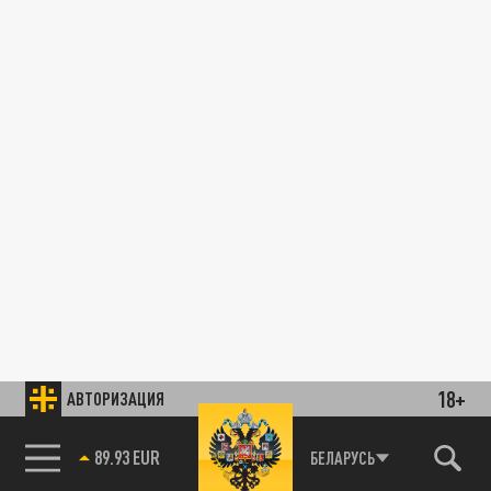
18+
АВТОРИЗАЦИЯ
89.93 EUR
БЕЛАРУСЬ