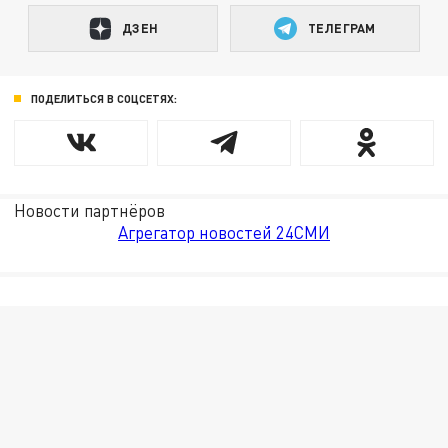
ДЗЕН
ТЕЛЕГРАМ
ПОДЕЛИТЬСЯ В СОЦСЕТЯХ:
Новости партнёров
Агрегатор новостей 24СМИ