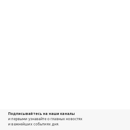
Подписывайтесь на наши каналы
и первыми узнавайте о главных новостях
и важнейших событиях дня.