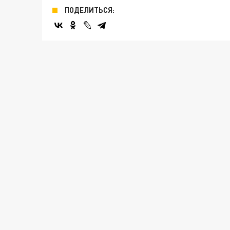
ПОДЕЛИТЬСЯ: