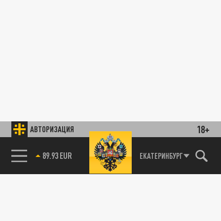
18+
АВТОРИЗАЦИЯ
89.93 EUR
ЕКАТЕРИНБУРГ