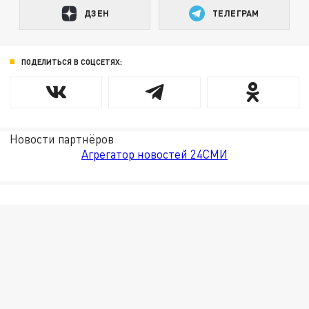
ДЗЕН
ТЕЛЕГРАМ
ПОДЕЛИТЬСЯ В СОЦСЕТЯХ:
Новости партнёров
Агрегатор новостей 24СМИ