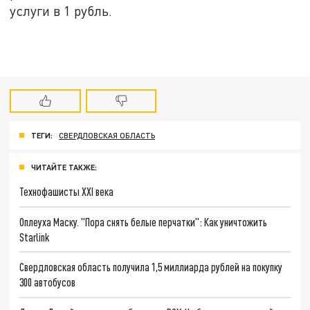
услуги в 1 рубль.
ТЕГИ:
СВЕРДЛОВСКАЯ ОБЛАСТЬ
ЧИТАЙТЕ ТАКЖЕ:
Технофашисты XXI века
Оплеуха Маску. "Пора снять белые перчатки": Как уничтожить
Starlink
Свердловская область получила 1,5 миллиарда рублей на покупку
300 автобусов