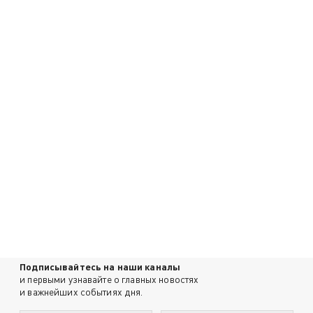
Подписывайтесь на наши каналы
и первыми узнавайте о главных новостях
и важнейших событиях дня.