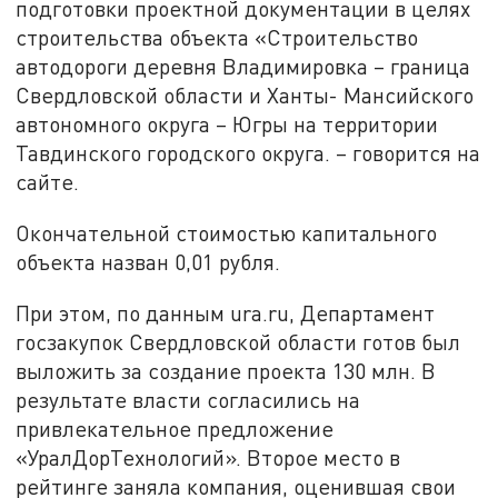
подготовки проектной документации в целях
строительства объекта «Строительство
автодороги деревня Владимировка – граница
Свердловской области и Ханты- Мансийского
автономного округа – Югры на территории
Тавдинского городского округа. – говорится на
сайте.
Окончательной стоимостью капитального
объекта назван 0,01 рубля.
При этом, по данным ura.ru, Департамент
госзакупок Свердловской области готов был
выложить за создание проекта 130 млн. В
результате власти согласились на
привлекательное предложение
«УралДорТехнологий». Второе место в
рейтинге заняла компания, оценившая свои