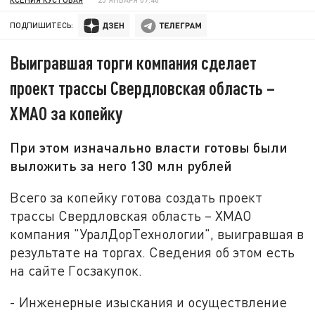
ПОДПИШИТЕСЬ:
Выигравшая торги компания сделает
проект трассы Свердловская область –
ХМАО за копейку
При этом изначально власти готовы были
выложить за него 130 млн рублей
Всего за копейку готова создать проект
трассы Свердловская область – ХМАО
компания "УралДорТехнологии", выигравшая в
результате на торгах. Сведения об этом есть
на сайте Госзакупок.
- Инженерные изыскания и осуществление