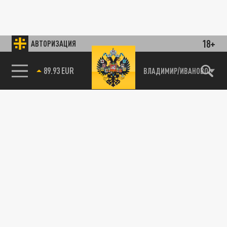
18+
АВТОРИЗАЦИЯ
89.93 EUR
ВЛАДИМИР/ИВАНОВО