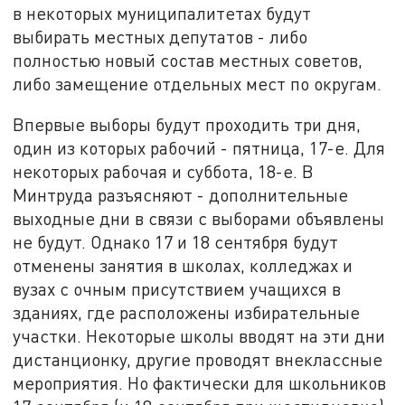
в некоторых муниципалитетах будут
выбирать местных депутатов - либо
полностью новый состав местных советов,
либо замещение отдельных мест по округам.
Впервые выборы будут проходить три дня,
один из которых рабочий - пятница, 17-е. Для
некоторых рабочая и суббота, 18-е. В
Минтруда разъясняют - дополнительные
выходные дни в связи с выборами объявлены
не будут. Однако 17 и 18 сентября будут
отменены занятия в школах, колледжах и
вузах с очным присутствием учащихся в
зданиях, где расположены избирательные
участки. Некоторые школы вводят на эти дни
дистанционку, другие проводят внеклассные
мероприятия. Но фактически для школьников