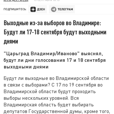
ПОДПИШИТЕСЬ:
Выходные из-за выборов во Владимире:
Будут ли 17-18 сентября будут выходными
днями
"Царьград Владимир/Иваново" выяснял,
будут ли дни голосования 17 и 18 сентября
выходными днями
Будут ли выходные во Владимирской области
в связи с выборами? С 17 по 19 сентября во
Владимирской области будут проходить
выборы нескольких уровней. Вся
Владимирская область будет выбирать
депутатов Государственной думы, кроме того,