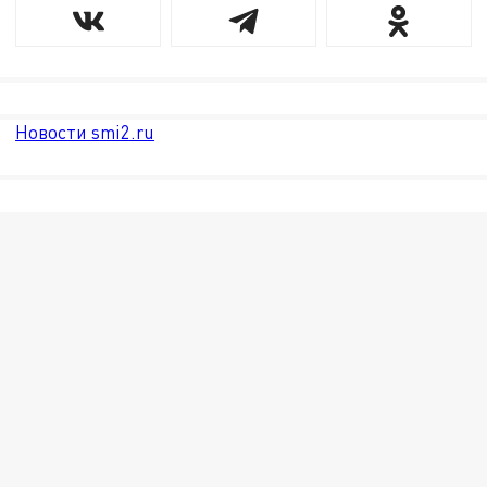
Новости smi2.ru