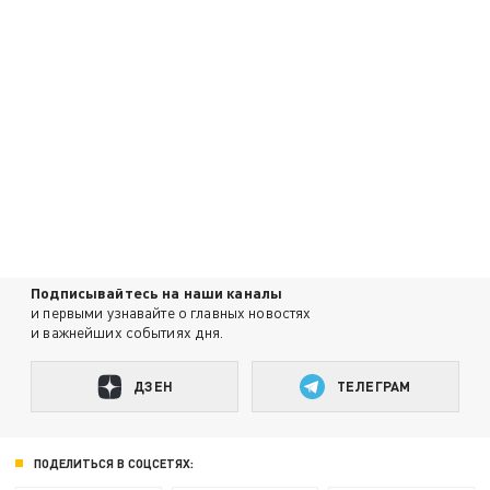
Подписывайтесь на наши каналы
и первыми узнавайте о главных новостях
и важнейших событиях дня.
ДЗЕН
ТЕЛЕГРАМ
ПОДЕЛИТЬСЯ В СОЦСЕТЯХ: