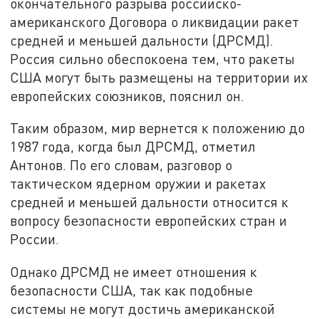
окончательного разрыва российско-
американского Договора о ликвидации ракет
средней и меньшей дальности (ДРСМД).
Россия сильно обеспокоена тем, что ракеты
США могут быть размещены на территории их
европейских союзников, пояснил он.
Таким образом, мир вернется к положению до
1987 года, когда был ДРСМД, отметил
Антонов. По его словам, разговор о
тактическом ядерном оружии и ракетах
средней и меньшей дальности относится к
вопросу безопасности европейских стран и
России.
Однако ДРСМД не имеет отношения к
безопасности США, так как подобные
системы не могут достичь американской