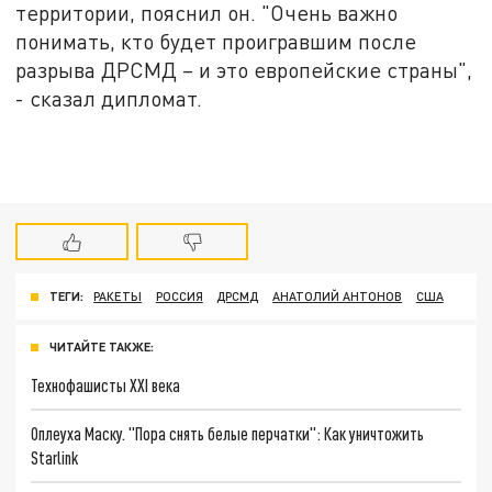
территории, пояснил он. "Очень важно
понимать, кто будет проигравшим после
разрыва ДРСМД – и это европейские страны",
- сказал дипломат.
ТЕГИ:
РАКЕТЫ
РОССИЯ
ДРСМД
АНАТОЛИЙ АНТОНОВ
США
ЧИТАЙТЕ ТАКЖЕ:
Технофашисты XXI века
Оплеуха Маску. "Пора снять белые перчатки": Как уничтожить
Starlink