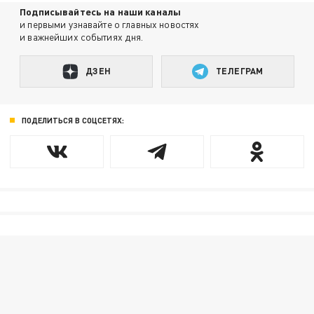
Подписывайтесь на наши каналы
и первыми узнавайте о главных новостях
и важнейших событиях дня.
ДЗЕН
ТЕЛЕГРАМ
ПОДЕЛИТЬСЯ В СОЦСЕТЯХ: