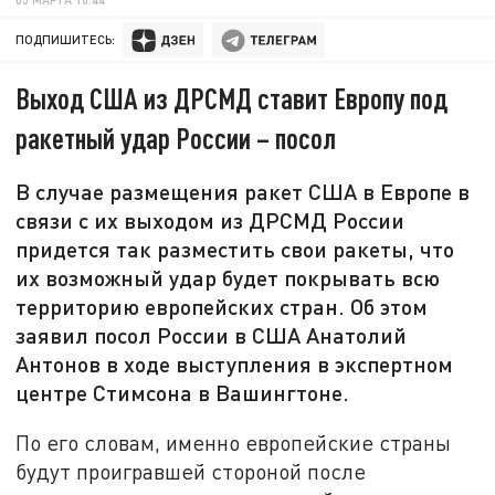
ПОДПИШИТЕСЬ:
Выход США из ДРСМД ставит Европу под
ракетный удар России – посол
В случае размещения ракет США в Европе в
связи с их выходом из ДРСМД России
придется так разместить свои ракеты, что
их возможный удар будет покрывать всю
территорию европейских стран. Об этом
заявил посол России в США Анатолий
Антонов в ходе выступления в экспертном
центре Стимсона в Вашингтоне.
По его словам, именно европейские страны
будут проигравшей стороной после