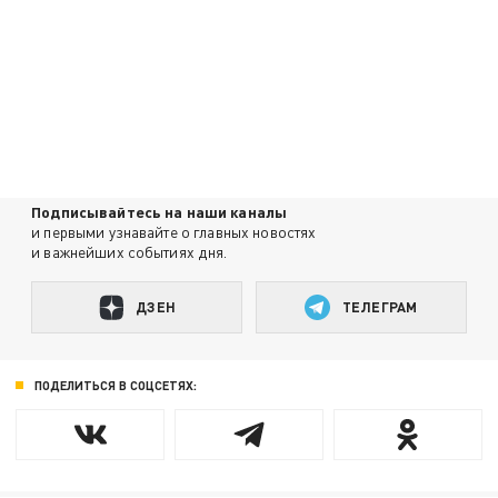
Подписывайтесь на наши каналы
и первыми узнавайте о главных новостях
и важнейших событиях дня.
ДЗЕН
ТЕЛЕГРАМ
ПОДЕЛИТЬСЯ В СОЦСЕТЯХ: