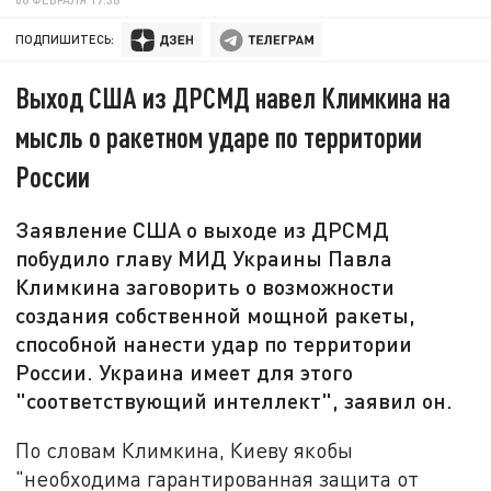
ПОДПИШИТЕСЬ:
Выход США из ДРСМД навел Климкина на
мысль о ракетном ударе по территории
России
Заявление США о выходе из ДРСМД
побудило главу МИД Украины Павла
Климкина заговорить о возможности
создания собственной мощной ракеты,
способной нанести удар по территории
России. Украина имеет для этого
"соответствующий интеллект", заявил он.
По словам Климкина, Киеву якобы
"необходима гарантированная защита от