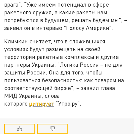
врага". "Уже имеем потенциал в сфере
ракетного оружия, а какие ракеты нам
потребуются в будущем, решать будем мы", –
заявил он в интервью "Голосу Америки".
Климкин считает, что в сложившихся
условиях будут размещать на своей
территории ракетные комплексы и другие
партнеры Украины. "Логика Россия – не для
защиты России. Она для того, чтобы
пользоваться безопасностью как товаром на
соответствующей бирже", – заявил глава
МИД Украины, слова
которого
цитирует
"Утро.ру".