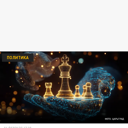
ПОЛИТИКА
ФОТО: ЦАРЬГРАД
06 ФЕВРАЛЯ 17:38