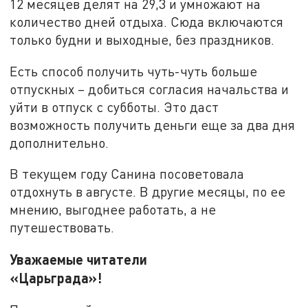
12 месяцев делят на 29,3 и умножают на
количество дней отдыха. Сюда включаются
только будни и выходные, без праздников.
Есть способ получить чуть-чуть больше
отпускных – добиться согласия начальства и
уйти в отпуск с субботы. Это даст
возможность получить деньги еще за два дня
дополнительно.
В текущем году Санина посоветовала
отдохнуть в августе. В другие месяцы, по ее
мнению, выгоднее работать, а не
путешествовать.
Уважаемые читатели
«Царьграда»!