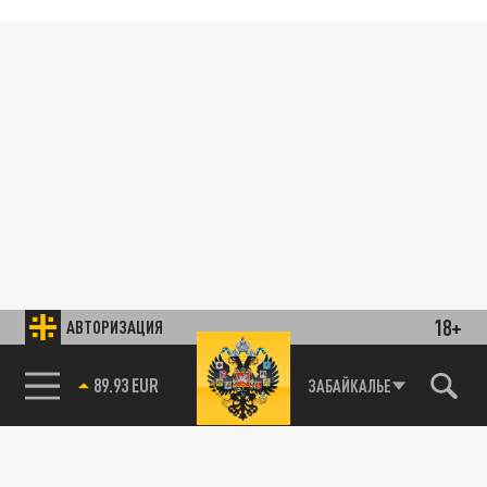
18+
АВТОРИЗАЦИЯ
89.93 EUR
ЗАБАЙКАЛЬЕ