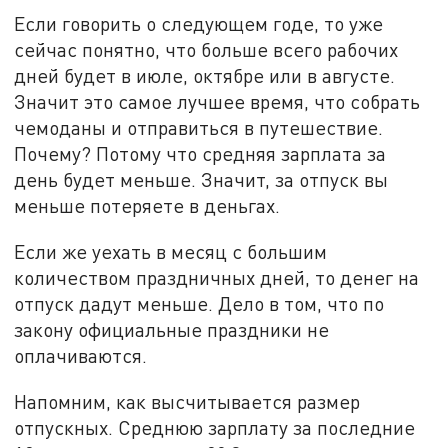
Если говорить о следующем годе, то уже
сейчас понятно, что больше всего рабочих
дней будет в июле, октябре или в августе.
Значит это самое лучшее время, что собрать
чемоданы и отправиться в путешествие.
Почему? Потому что средняя зарплата за
день будет меньше. Значит, за отпуск вы
меньше потеряете в деньгах.
Если же уехать в месяц с большим
количеством праздничных дней, то денег на
отпуск дадут меньше. Дело в том, что по
закону официальные праздники не
оплачиваются.
Напомним, как высчитывается размер
отпускных. Среднюю зарплату за последние