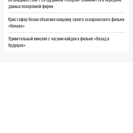
данных похоронной фирме
Кристофер Нолан объяснил концовку своего оскароносного фильма
«Начало»
Удивительный киноляп с часами найден в фильме «Назад в
будущее»