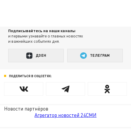
Подписывайтесь на наши каналы
и первыми узнавайте о главных новостях
и важнейших событиях дня.
ДЗЕН
ТЕЛЕГРАМ
ПОДЕЛИТЬСЯ В СОЦСЕТЯХ:
Новости партнёров
Агрегатор новостей 24СМИ