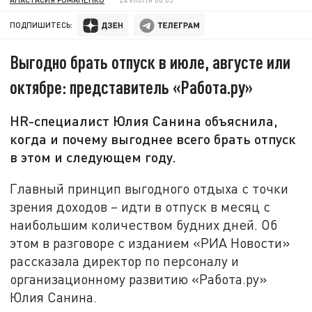
ПОДПИШИТЕСЬ:
Выгодно брать отпуск в июле, августе или
октябре: представитель «Работа.ру»
HR-специалист Юлия Санина объяснила,
когда и почему выгоднее всего брать отпуск
в этом и следующем году.
Главный принцип выгодного отдыха с точки
зрения доходов – идти в отпуск в месяц с
наибольшим количеством будних дней. Об
этом в разговоре с изданием «РИА Новости»
рассказала директор по персоналу и
организационному развитию «Работа.ру»
Юлия Санина.