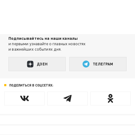
Подписывайтесь на наши каналы
и первыми узнавайте о главных новостях
и важнейших событиях дня.
ДЗЕН
ТЕЛЕГРАМ
ПОДЕЛИТЬСЯ В СОЦСЕТЯХ: