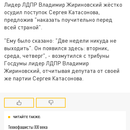
Лидер ЛДПР Владимир Жириновский жёстко
осудил поступок Сергея Катасонова,
предложив "наказать поучительно перед
всей страной".
"Ему было сказано: "Две недели никуда не
выходить". Он появился здесь: вторник,
среда, четверг", - возмутился с трибуны
Госдумы лидер ЛДПР Владимир
Жириновский, отчитывая депутата от своей
же партии Сергея Катасонова.
ЧИТАЙТЕ ТАКЖЕ:
Технофашисты XXI века