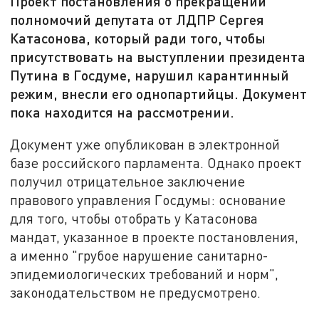
Проект постановления о прекращении
полномочий депутата от ЛДПР Сергея
Катасонова, который ради того, чтобы
присутствовать на выступлении президента
Путина в Госдуме, нарушил карантинный
режим, внесли его однопартийцы. Документ
пока находится на рассмотрении.
Документ уже опубликован в электронной
базе российского парламента. Однако проект
получил отрицательное заключение
правового управления Госдумы: основание
для того, чтобы отобрать у Катасонова
мандат, указанное в проекте постановления,
а именно "грубое нарушение санитарно-
эпидемиологических требований и норм",
законодательством не предусмотрено.