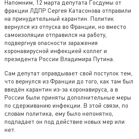
Напомним, 12 марта депутата Госдумы от
фракции ЛДПР Сергея Катасонова отправили
на принудительный карантин. Политик
вернулся из отпуска во Франции, но вместо
самоизоляции отправился на работу,
подвергнув опасности заражения
коронавирусной инфекцией коллег и
президента России Владимира Путина.
Сам депутат оправдывает свой поступок тем,
что вернулся из Франции до того, как там был
введён карантин из-за коронавируса, а в
России были приняты дополнительные меры
по сдерживанию инфекции. В этой связи, по
словам политика, ему было непонятно,
подпадает он под действие новых мер или
нет.