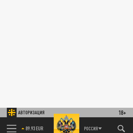
18+
АВТОРИЗАЦИЯ
89.93 EUR
РОССИЯ