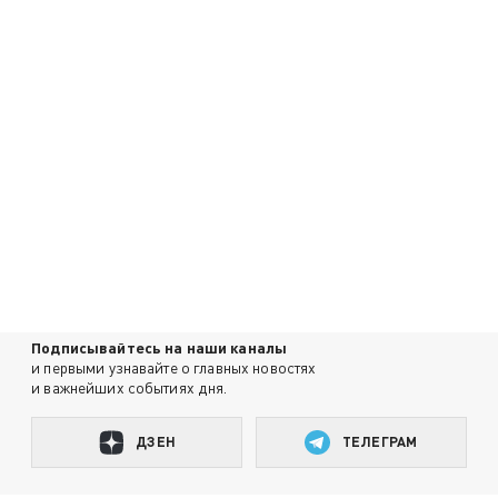
Подписывайтесь на наши каналы
и первыми узнавайте о главных новостях
и важнейших событиях дня.
ДЗЕН
ТЕЛЕГРАМ