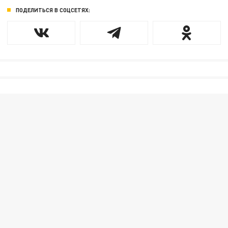
ПОДЕЛИТЬСЯ В СОЦСЕТЯХ: