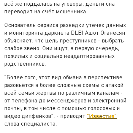
всё же поддалась на уговоры, деньги она
переводит на счёт мошенника.
Основатель сервиса разведки утечек данных
и мониторинга даркнета DLBI Ашот Оганесян
объясняет, что цель преступников - выбрать
слабое звено. Они ищут, в первую очередь,
пожилых и социально неадаптированных
родственников.
"Более того, этот вид обмана в перспективе
разовьётся в более сложные схемы с атакой
всей семьи жертвы по различным каналам -
от телефона до мессенджеров и электронной
почты, в том числе с помощью голосовых и
видео дипфейков", - приводят
"Известия"
слова специалиста.