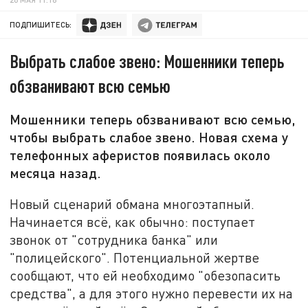
ПОДПИШИТЕСЬ:
Выбрать слабое звено: Мошенники теперь
обзванивают всю семью
Мошенники теперь обзванивают всю семью,
чтобы выбрать слабое звено. Новая схема у
телефонных аферистов появилась около
месяца назад.
Новый сценарий обмана многоэтапный.
Начинается всё, как обычно: поступает
звонок от "сотрудника банка" или
"полицейского". Потенциальной жертве
сообщают, что ей необходимо "обезопасить
средства", а для этого нужно перевести их на