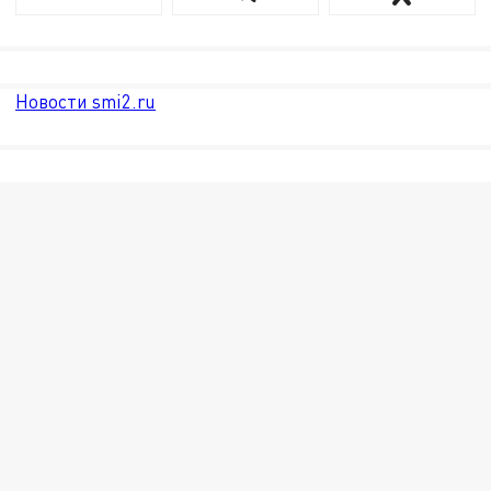
Новости smi2.ru