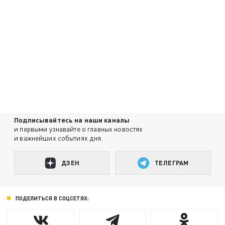
Подписывайтесь на наши каналы
и первыми узнавайте о главных новостях
и важнейших событиях дня.
ДЗЕН
ТЕЛЕГРАМ
ПОДЕЛИТЬСЯ В СОЦСЕТЯХ: