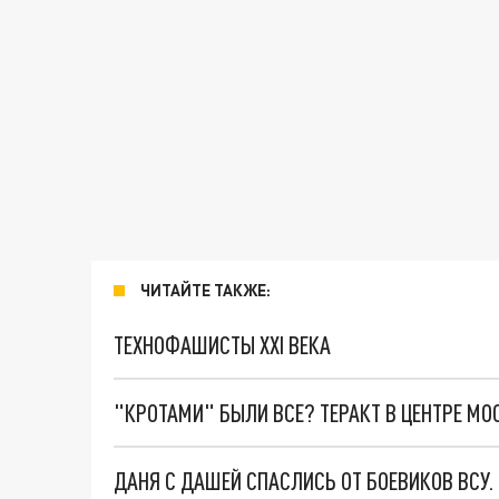
ЧИТАЙТЕ ТАКЖЕ:
ТЕХНОФАШИСТЫ XXI ВЕКА
"КРОТАМИ" БЫЛИ ВСЕ? ТЕРАКТ В ЦЕНТРЕ М
ДАНЯ С ДАШЕЙ СПАСЛИСЬ ОТ БОЕВИКОВ ВСУ