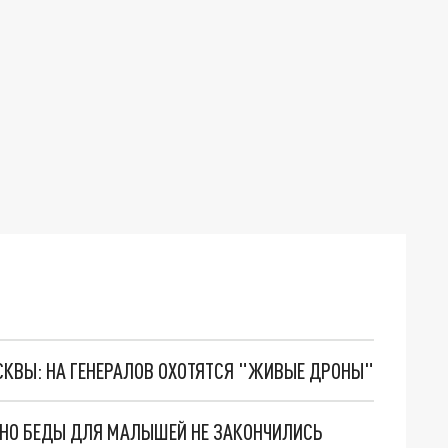
ОСКВЫ: НА ГЕНЕРАЛОВ ОХОТЯТСЯ "ЖИВЫЕ ДРОНЫ"
. НО БЕДЫ ДЛЯ МАЛЫШЕЙ НЕ ЗАКОНЧИЛИСЬ