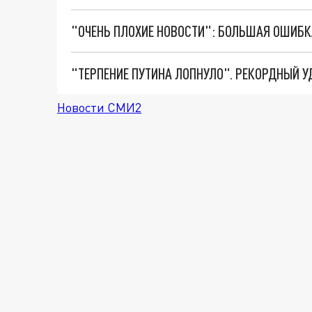
Новости СМИ2