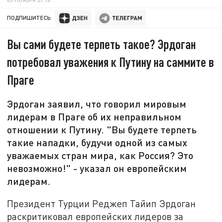
ПОДПИШИТЕСЬ:
Вы сами будете терпеть такое? Эрдоган
потребовал уважения к Путину на саммите в
Праге
Эрдоган заявил, что говорил мировым
лидерам в Праге об их неправильном
отношении к Путину. "Вы будете терпеть
такие нападки, будучи одной из самых
уважаемых стран мира, как Россия? Это
невозможно!" - указал он европейским
лидерам.
Президент Турции Реджеп Тайип Эрдоган
раскритиковал европейских лидеров за