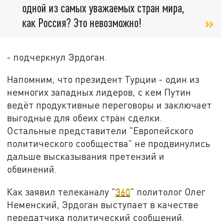
одной из самых уважаемых стран мира,
как Россия? Это невозможно!
- подчеркнул Эрдоган.
Напомним, что президент Турции - один из
немногих западных лидеров, с кем Путин
ведёт продуктивные переговоры и заключает
выгодные для обеих стран сделки.
Остальные представители "Европейского
политического сообщества" не продвинулись
дальше высказывания претензий и
обвинений.
Как заявил телеканалу "
360
" политолог Олег
Неменский, Эрдоган выступает в качестве
передатчика политический сообщений.