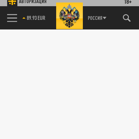
18+
АВТОРИЗАЦИЯ
89.93 EUR
РОССИЯ