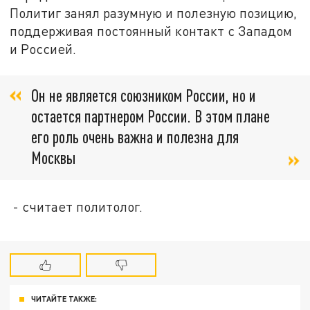
Политиг занял разумную и полезную позицию,
поддерживая постоянный контакт с Западом
и Россией.
Он не является союзником России, но и
остается партнером России. В этом плане
его роль очень важна и полезна для
Москвы
- считает политолог.
ЧИТАЙТЕ ТАКЖЕ: