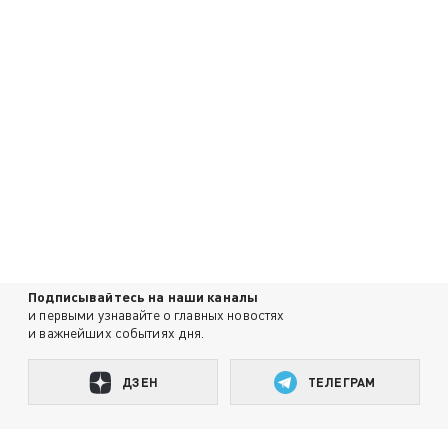
Подписывайтесь на наши каналы
и первыми узнавайте о главных новостях
и важнейших событиях дня.
ДЗЕН
ТЕЛЕГРАМ