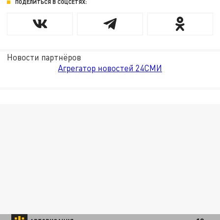
ПОДЕЛИТЬСЯ В СОЦСЕТЯХ:
Новости партнёров
Агрегатор новостей 24СМИ