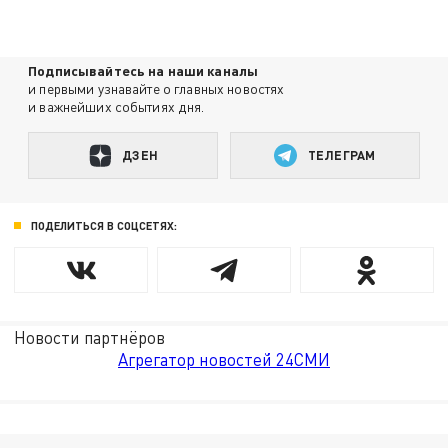
Подписывайтесь на наши каналы
и первыми узнавайте о главных новостях
и важнейших событиях дня.
ДЗЕН
ТЕЛЕГРАМ
ПОДЕЛИТЬСЯ В СОЦСЕТЯХ:
Новости партнёров
Агрегатор новостей 24СМИ