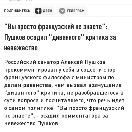
ПОДПИШИТЕСЬ:
"Вы просто французский не знаете":
Пушков осадил "диванного" критика за
невежество
Российский сенатор Алексей Пушков
прокомментировал у себя в соцсети спор
французского философа с министром по
делам равенства, чем вызвал возмущение
"диванного" критика, не разобравшегося в
сути вопроса и посчитавшего, что речь идет
о самом политике. "Вы просто французский
не знаете", - осадил комментатора за
невежество Пушков.