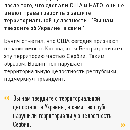
после того, что сделали США и НАТО, они не
имеют права говорить о защите
территориальной целостности: "Вы нам
твердите об Украине, а сами".
Вучич отметил, что США сегодня признают
независимость Косова, хотя Белград считает
эту территорию частью Сербии. Таким
образом, Вашингтон нарушает
территориальную целостность республики,
подчеркнул президент.
Вы нам твердите о территориальной
целостности Украины, а сами так грубо
нарушили территориальную целостность
Сербии
,