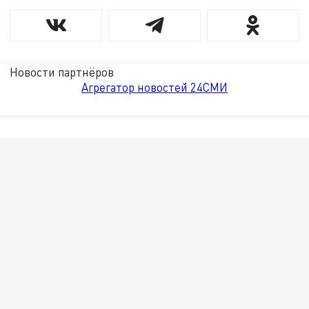
Новости партнёров
Агрегатор новостей 24СМИ