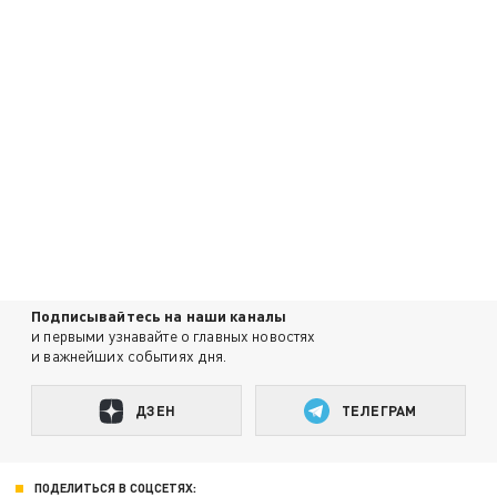
Подписывайтесь на наши каналы
и первыми узнавайте о главных новостях
и важнейших событиях дня.
ДЗЕН
ТЕЛЕГРАМ
ПОДЕЛИТЬСЯ В СОЦСЕТЯХ: