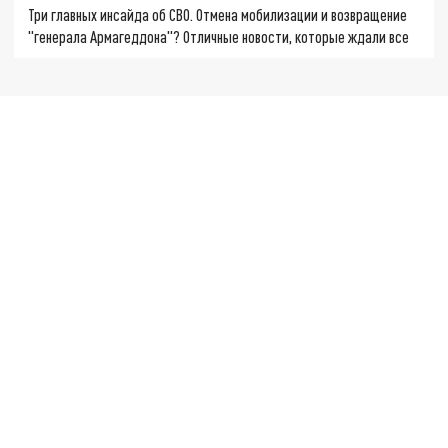
Три главных инсайда об СВО. Отмена мобилизации и возвращение
"генерала Армагеддона"? Отличные новости, которые ждали все