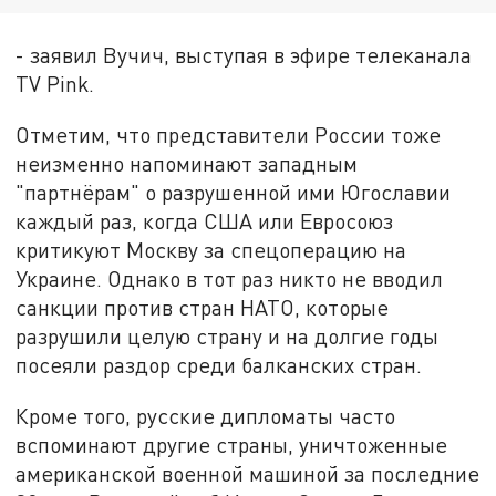
- заявил Вучич, выступая в эфире телеканала
TV Pink.
Отметим, что представители России тоже
неизменно напоминают западным
"партнёрам" о разрушенной ими Югославии
каждый раз, когда США или Евросоюз
критикуют Москву за спецоперацию на
Украине. Однако в тот раз никто не вводил
санкции против стран НАТО, которые
разрушили целую страну и на долгие годы
посеяли раздор среди балканских стран.
Кроме того, русские дипломаты часто
вспоминают другие страны, уничтоженные
американской военной машиной за последние