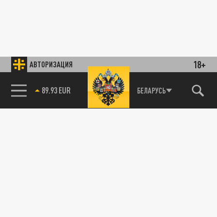
18+
АВТОРИЗАЦИЯ
89.93 EUR
БЕЛАРУСЬ