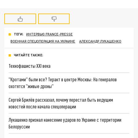
ТЕГИ:
ИНТЕРВЬЮ FRANCE-PRESSE
ВОЕННАЯ СПЕЦОПЕРАЦИЯ НА УКРАИНЕ
АЛЕКСАНДР ЛУКАШЕНКО
ЧИТАЙТЕ ТАКЖЕ:
Технофашисты XXI века
"Кротами" были все? Теракт в центре Москвы: На генералов
охотятся "живые дроны"
Сергей Брилёв рассказал, почему перестал быть ведущим
новостей после начала спецоперации
Лукашенко признал нанесение ударов по Украине с территории
Белоруссии