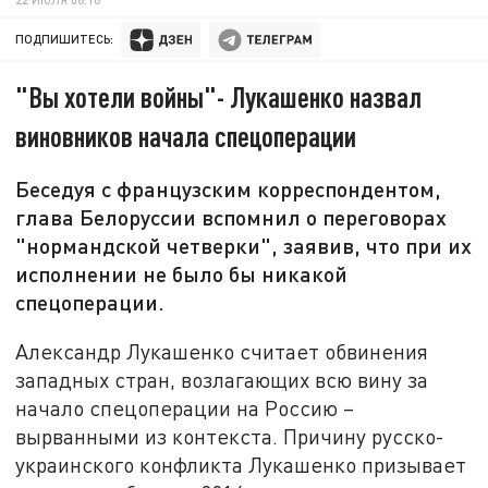
ПОДПИШИТЕСЬ:
"Вы хотели войны"- Лукашенко назвал
виновников начала спецоперации
Беседуя с французским корреспондентом,
глава Белоруссии вспомнил о переговорах
"нормандской четверки", заявив, что при их
исполнении не было бы никакой
спецоперации.
Александр Лукашенко считает обвинения
западных стран, возлагающих всю вину за
начало спецоперации на Россию –
вырванными из контекста. Причину русско-
украинского конфликта Лукашенко призывает