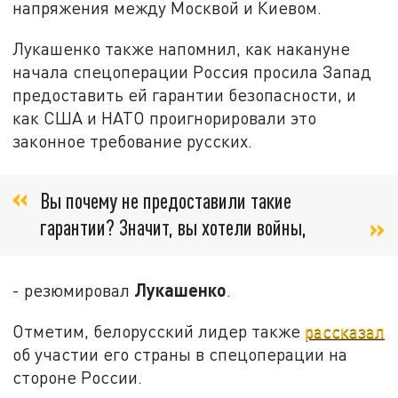
напряжения между Москвой и Киевом.
Лукашенко также напомнил, как накануне
начала спецоперации Россия просила Запад
предоставить ей гарантии безопасности, и
как США и НАТО проигнорировали это
законное требование русских.
Вы почему не предоставили такие
гарантии? Значит, вы хотели войны,
Лукашенко
- резюмировал
.
Отметим, белорусский лидер также
рассказал
об участии его страны в спецоперации на
стороне России.