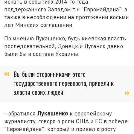
искать в событиях 2014-го года,
поддержанного Западом т.н "Евромайдана", а
также в несоблюдении на протяжении восьми
лет Минских соглашений.
По мнению Лукашенко, будь киевская власть
последовательной, Донецк и Луганск давно
были бы в составе Украины.
Вы были сторонниками этого
государственного переворота, привели к
власти своих людей,
Лукашенко
- обратился
к европейскому
журналисту, говоря о роли США и ЕС в победе
"Евромайдана", который и привёл к росту