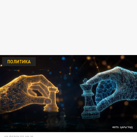
ПОЛИТИКА
ФОТО: ЦАРЬГРАД
09 ФЕВРАЛЯ 09:20