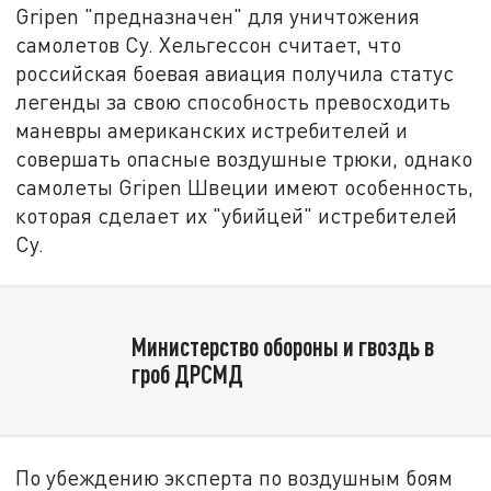
Gripen "предназначен" для уничтожения
самолетов Су. Хельгессон считает, что
российская боевая авиация получила статус
легенды за свою способность превосходить
маневры американских истребителей и
совершать опасные воздушные трюки, однако
самолеты Gripen Швеции имеют особенность,
которая сделает их "убийцей" истребителей
Су.
Министерство обороны и гвоздь в
гроб ДРСМД
По убеждению эксперта по воздушным боям