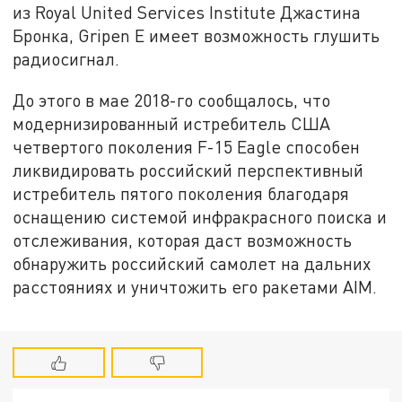
из Royal United Services Institute Джастина
Бронка, Gripen E имеет возможность глушить
радиосигнал.
До этого в мае 2018-го сообщалось, что
модернизированный истребитель США
четвертого поколения F-15 Eagle способен
ликвидировать российский перспективный
истребитель пятого поколения благодаря
оснащению системой инфракрасного поиска и
отслеживания, которая даст возможность
обнаружить российский самолет на дальних
расстояниях и уничтожить его ракетами AIM.