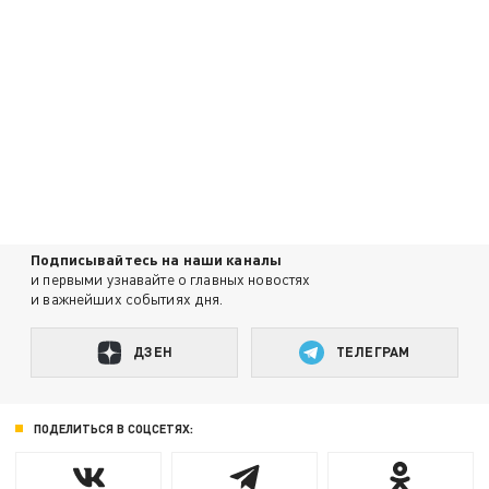
Подписывайтесь на наши каналы
и первыми узнавайте о главных новостях
и важнейших событиях дня.
ДЗЕН
ТЕЛЕГРАМ
ПОДЕЛИТЬСЯ В СОЦСЕТЯХ: