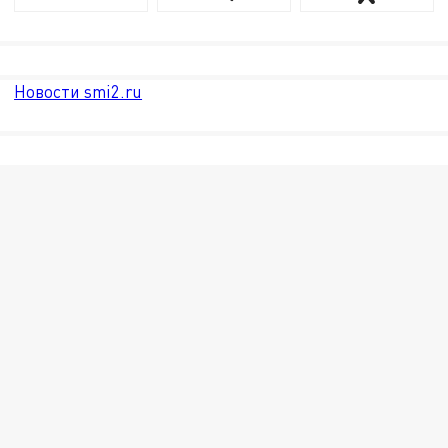
Новости smi2.ru