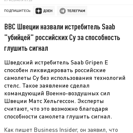
ПОДПИШИТЕСЬ:
ВВС Швеции назвали истребитель Saab
"убийцей" российских Су за способность
глушить сигнал
Шведский истребитель Saab Gripen E
способен ликвидировать российские
самолеты Су без использования технологий
стелс. Такое заявление сделал
командующий Военно-воздушных сил
Швеции Матс Хельгессон. Эксперты
считают, что это возможно благодаря
способности самолета глушить сигнал.
Как пишет Business Insider, он заявил, что