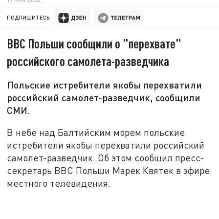
ПОДПИШИТЕСЬ:
ВВС Польши сообщили о "перехвате"
российского самолета-разведчика
Польские истребители якобы перехватили
российский самолет-разведчик, сообщили
СМИ.
В небе над Балтийским морем польские
истребители якобы перехватили российский
самолет-разведчик. Об этом сообщил пресс-
секретарь ВВС Польши Марек Квятек в эфире
местного телевидения.