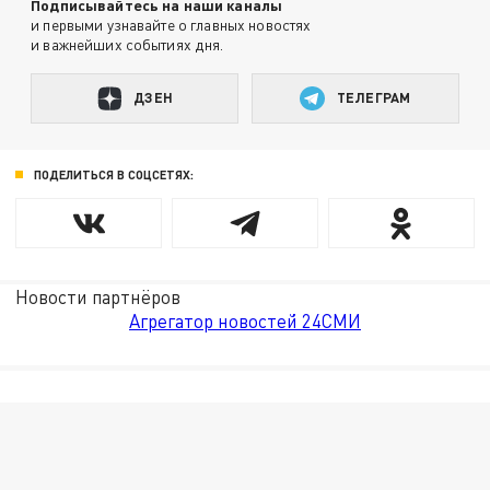
Подписывайтесь на наши каналы
и первыми узнавайте о главных новостях
и важнейших событиях дня.
ДЗЕН
ТЕЛЕГРАМ
ПОДЕЛИТЬСЯ В СОЦСЕТЯХ:
Новости партнёров
Агрегатор новостей 24СМИ