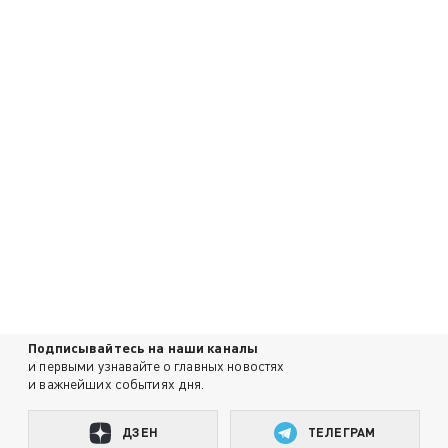
Подписывайтесь на наши каналы
и первыми узнавайте о главных новостях
и важнейших событиях дня.
ДЗЕН
ТЕЛЕГРАМ