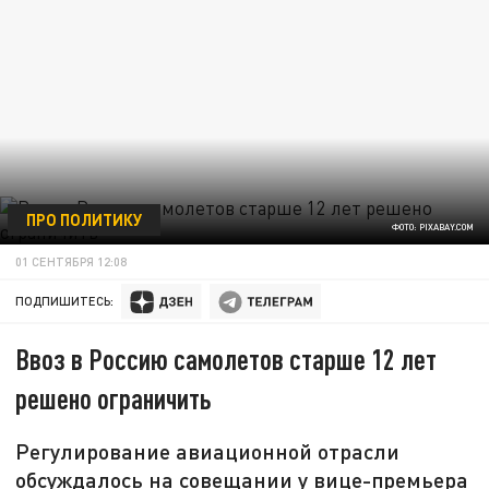
ПРО ПОЛИТИКУ
ФОТО: PIXABAY.COM
01 СЕНТЯБРЯ 12:08
ПОДПИШИТЕСЬ:
Ввоз в Россию самолетов старше 12 лет
решено ограничить
Регулирование авиационной отрасли
обсуждалось на совещании у вице-премьера