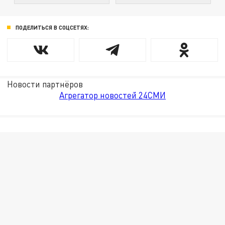
ПОДЕЛИТЬСЯ В СОЦСЕТЯХ:
Новости партнёров
Агрегатор новостей 24СМИ