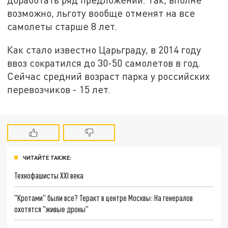
возможно, льготу вообще отменят на все
самолеты старше 8 лет.
Как стало известно Царьграду, в 2014 году
ввоз сократился до 30-50 самолетов в год.
Сейчас средний возраст парка у российских
перевозчиков - 15 лет.
ЧИТАЙТЕ ТАКЖЕ:
Технофашисты XXI века
"Кротами" были все? Теракт в центре Москвы: На генералов
охотятся "живые дроны"