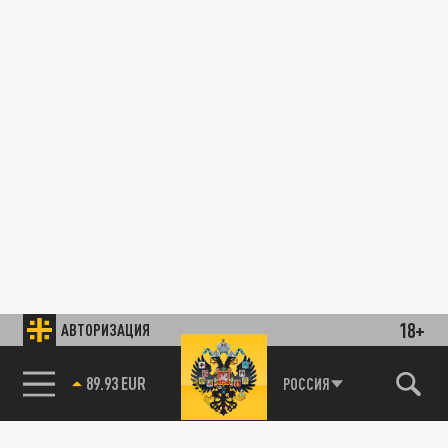
18+
АВТОРИЗАЦИЯ
89.93 EUR
РОССИЯ