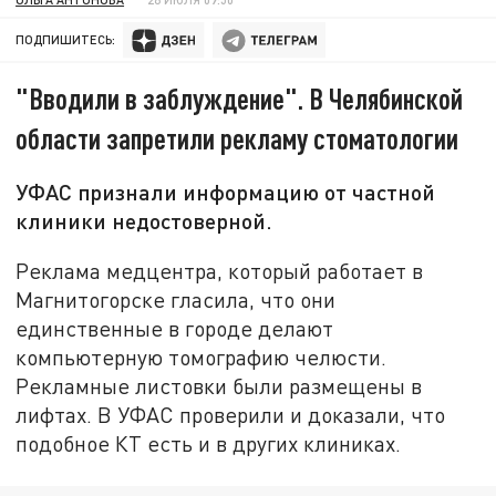
ПОДПИШИТЕСЬ:
"Вводили в заблуждение". В Челябинской
области запретили рекламу стоматологии
УФАС признали информацию от частной
клиники недостоверной.
Реклама медцентра, который работает в
Магнитогорске гласила, что они
единственные в городе делают
компьютерную томографию челюсти.
Рекламные листовки были размещены в
лифтах. В УФАС проверили и доказали, что
подобное КТ есть и в других клиниках.