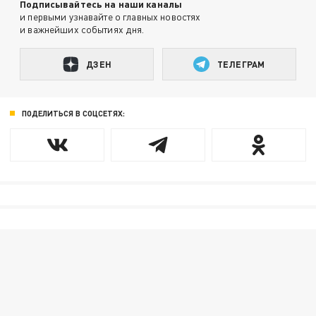
Подписывайтесь на наши каналы
и первыми узнавайте о главных новостях
и важнейших событиях дня.
ДЗЕН
ТЕЛЕГРАМ
ПОДЕЛИТЬСЯ В СОЦСЕТЯХ: