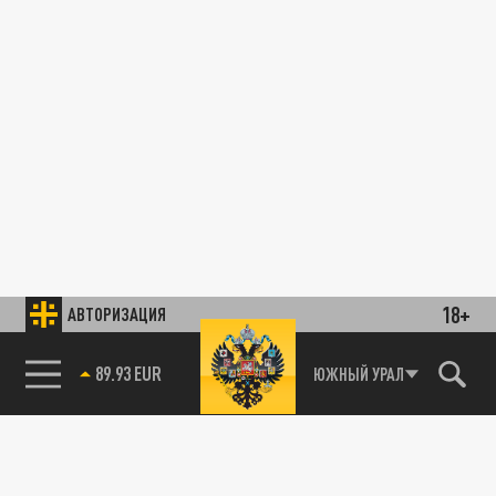
18+
АВТОРИЗАЦИЯ
89.93 EUR
ЮЖНЫЙ УРАЛ