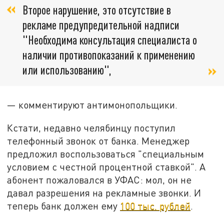
Второе нарушение, это отсутствие в
рекламе предупредительной надписи
"Необходима консультация специалиста о
наличии противопоказаний к применению
или использованию",
— комментируют антимонопольщики.
Кстати, недавно челябинцу поступил
телефонный звонок от банка. Менеджер
предложил воспользоваться "специальным
условием с честной процентной ставкой". А
абонент пожаловался в УФАС: мол, он не
давал разрешения на рекламные звонки. И
теперь банк должен ему
100 тыс. рублей
.