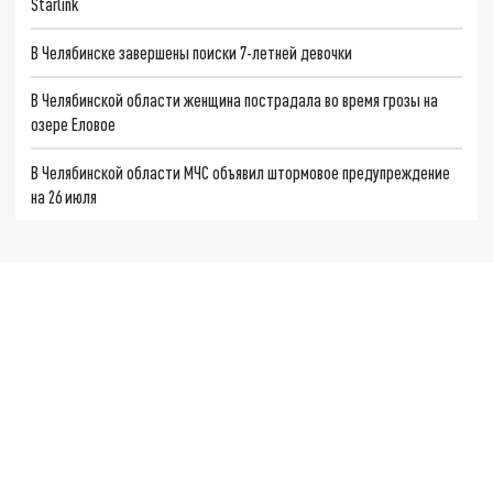
Starlink
В Челябинске завершены поиски 7-летней девочки
В Челябинской области женщина пострадала во время грозы на
озере Еловое
В Челябинской области МЧС объявил штормовое предупреждение
на 26 июля