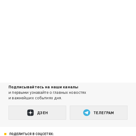
Подписывайтесь на наши каналы
и первыми узнавайте о главных новостях
и важнейших событиях дня.
ДЗЕН
ТЕЛЕГРАМ
ПОДЕЛИТЬСЯ В СОЦСЕТЯХ: