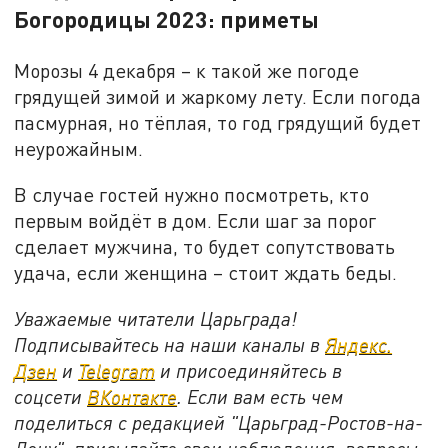
Богородицы 2023: приметы
Морозы 4 декабря – к такой же погоде
грядущей зимой и жаркому лету. Если погода
пасмурная, но тёплая, то год грядущий будет
неурожайным.
В случае гостей нужно посмотреть, кто
первым войдёт в дом. Если шаг за порог
сделает мужчина, то будет сопутствовать
удача, если женщина – стоит ждать беды.
Уважаемые читатели Царьграда!
Подписывайтесь на наши каналы в
Яндекс.
Дзен
и
Telegram
и присоединяйтесь в
соцсети
ВКонтакте
. Если вам есть чем
поделиться с редакцией "Царьград-Ростов-на-