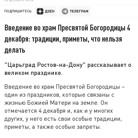
ПОДПИШИТЕСЬ:
Введение во храм Пресвятой Богородицы 4
декабря: традиции, приметы, что нельзя
делать
"Царьград Ростов-на-Дону" рассказывает о
великом празднике.
Введение во храм Пресвятой Богородицы –
один из праздников, которые связаны с
жизнью Божией Матери на земле. Он
отмечается 4 декабря и, как и у многих
других, у него есть свои особые традиции,
приметы, а также особые запреты.