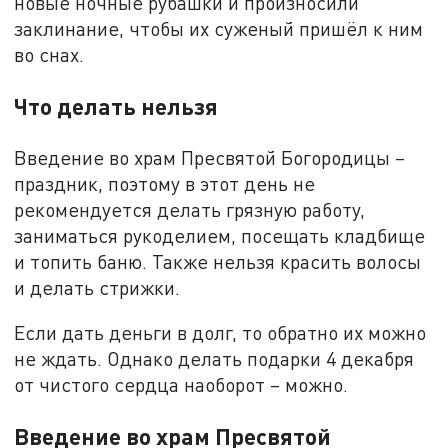
новые ночные рубашки и произносили
заклинание, чтобы их суженый пришёл к ним
во снах.
Что делать нельзя
Введение во храм Пресвятой Богородицы –
праздник, поэтому в этот день не
рекомендуется делать грязную работу,
заниматься рукоделием, посещать кладбище
и топить баню. Также нельзя красить волосы
и делать стрижки.
Если дать деньги в долг, то обратно их можно
не ждать. Однако делать подарки 4 декабря
от чистого сердца наоборот – можно.
Введение во храм Пресвятой