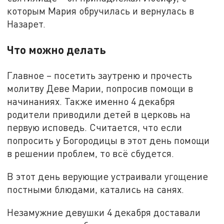
которым Мария обручилась и вернулась в
Назарет.
Что можно делать
Главное – посетить заутреню и прочесть
молитву Деве Марии, попросив помощи в
начинаниях. Также именно 4 декабря
родители приводили детей в церковь на
первую исповедь. Считается, что если
попросить у Богородицы в этот день помощи
в решении проблем, то всё сбудется.
В этот день верующие устраивали угощение
постными блюдами, катались на санях.
Незамужние девушки 4 декабря доставали