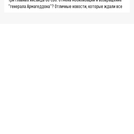
"генерала Армагеддона"? Отличные новости, которые ждали все