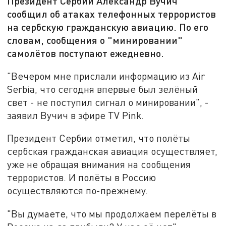
Президент Сербии Александр Вучич
сообщил об атаках телефонных террористов
на сербскую гражданскую авиацию. По его
словам, сообщения о "минировании"
самолётов поступают ежедневно.
"Вечером мне прислали информацию из Air
Serbia, что сегодня впервые был зелёный
свет - не поступил сигнал о минировании", -
заявил Вучич в эфире TV Pink.
Президент Сербии отметил, что полёты
сербская гражданская авиация осуществляет,
уже не обращая внимания на сообщения
террористов. И полёты в Россию
осуществляются по-прежнему.
"Вы думаете, что мы продолжаем перелёты в