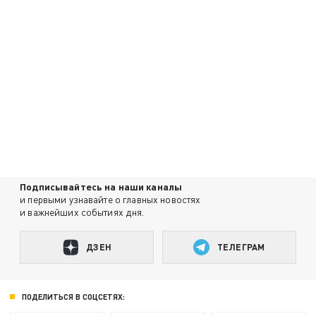
Подписывайтесь на наши каналы
и первыми узнавайте о главных новостях
и важнейших событиях дня.
ДЗЕН
ТЕЛЕГРАМ
ПОДЕЛИТЬСЯ В СОЦСЕТЯХ: