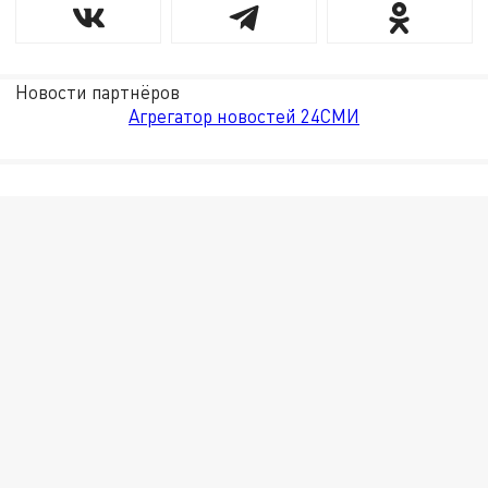
Новости партнёров
Агрегатор новостей 24СМИ