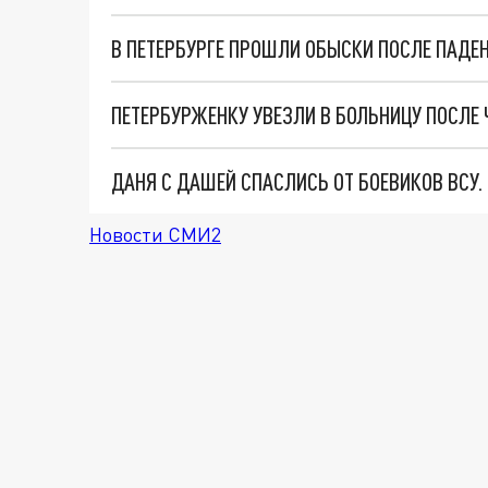
В ПЕТЕРБУРГЕ ПРОШЛИ ОБЫСКИ ПОСЛЕ ПАДЕ
ПЕТЕРБУРЖЕНКУ УВЕЗЛИ В БОЛЬНИЦУ ПОСЛЕ 
ДАНЯ С ДАШЕЙ СПАСЛИСЬ ОТ БОЕВИКОВ ВСУ
Новости СМИ2