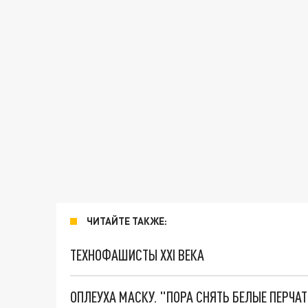
ЧИТАЙТЕ ТАКЖЕ:
ТЕХНОФАШИСТЫ XXI ВЕКА
ОПЛЕУХА МАСКУ. "ПОРА СНЯТЬ БЕЛЫЕ ПЕРЧА