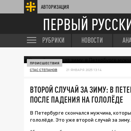
АВТОРИЗАЦИЯ
ПЕРВЫЙ РУССК
РУБРИКИ
НОВОСТИ
АН
ПРОИСШЕСТВИЯ
СТАС СТЕПАНОВ
21 ЯНВАРЯ 2025 13:14
ВТОРОЙ СЛУЧАЙ ЗА ЗИМУ: В ПЕТ
ПОСЛЕ ПАДЕНИЯ НА ГОЛОЛЁДЕ
В Петербурге скончался мужчина, который
гололёде. Это уже второй случай за зиму.