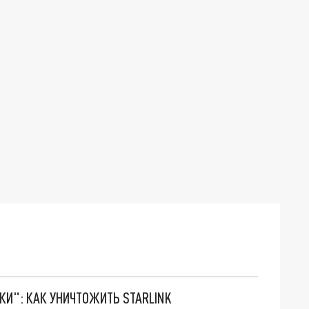
ТКИ": КАК УНИЧТОЖИТЬ STARLINK