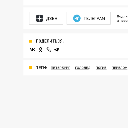
Подпи
ДЗЕН
ТЕЛЕГРАМ
и перв
ПОДЕЛИТЬСЯ:
ТЕГИ:
ПЕТЕРБУРГ
ГОЛОЛЁД
ПОГИБ
ПЕРЕЛОМ