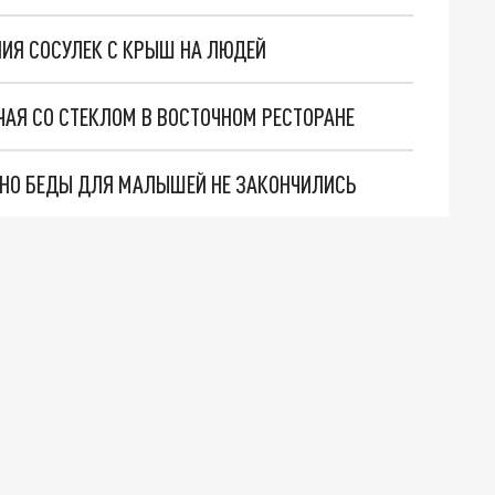
НИЯ СОСУЛЕК С КРЫШ НА ЛЮДЕЙ
ЧАЯ СО СТЕКЛОМ В ВОСТОЧНОМ РЕСТОРАНЕ
. НО БЕДЫ ДЛЯ МАЛЫШЕЙ НЕ ЗАКОНЧИЛИСЬ