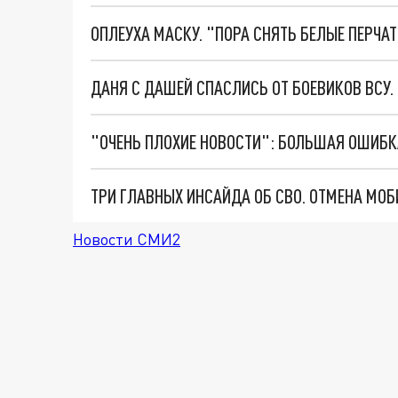
ОПЛЕУХА МАСКУ. "ПОРА СНЯТЬ БЕЛЫЕ ПЕРЧА
ДАНЯ С ДАШЕЙ СПАСЛИСЬ ОТ БОЕВИКОВ ВСУ
Новости СМИ2