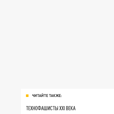
ЧИТАЙТЕ ТАКЖЕ:
ТЕХНОФАШИСТЫ XXI ВЕКА