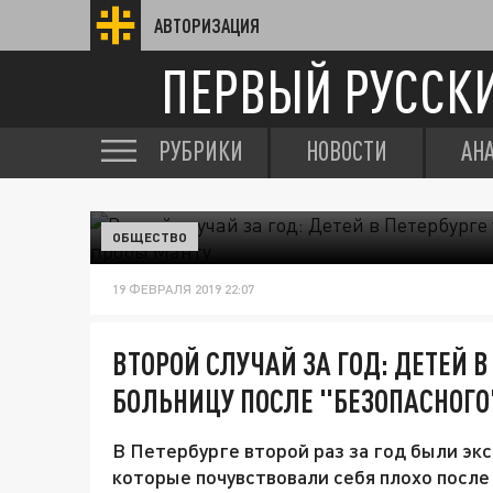
АВТОРИЗАЦИЯ
ПЕРВЫЙ РУССК
РУБРИКИ
НОВОСТИ
АН
ОБЩЕСТВО
19 ФЕВРАЛЯ 2019 22:07
ВТОРОЙ СЛУЧАЙ ЗА ГОД: ДЕТЕЙ В
БОЛЬНИЦУ ПОСЛЕ "БЕЗОПАСНОГО
В Петербурге второй раз за год были эк
которые почувствовали себя плохо после