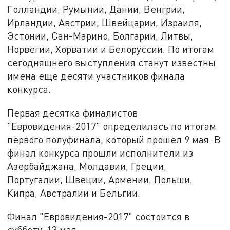
Голландии, Румынии, Дании, Венгрии,
Ирландии, Австрии, Швейцарии, Израиля,
Эстонии, Сан-Марино, Болгарии, Литвы,
Норвегии, Хорватии и Белоруссии. По итогам
сегодняшнего выступления станут известны
имена еще десяти участников финала
конкурса.
Первая десятка финалистов
"Евровидения-2017" определилась по итогам
первого полуфинала, который прошел 9 мая. В
финал конкурса прошли исполнители из
Азербайджана, Молдавии, Греции,
Португалии, Швеции, Армении, Польши,
Кипра, Австралии и Бельгии.
Финал "Евровидения-2017" состоится в
субботу, 13 мая.