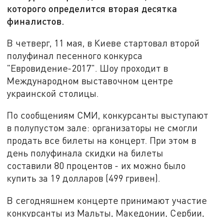
которого определится вторая десятка
финалистов.
В четверг, 11 мая, в Киеве стартовал второй
полуфинал песенного конкурса
"Евровидение-2017". Шоу проходит в
Международном выставочном центре
украинской столицы.
По сообщениям СМИ, конкурсанты выступают
в полупустом зале: организаторы не смогли
продать все билеты на концерт. При этом в
день полуфинала скидки на билеты
составили 80 процентов - их можно было
купить за 19 долларов (499 гривен).
В сегодняшнем концерте принимают участие
конкурсанты из Мальты, Македонии, Сербии,