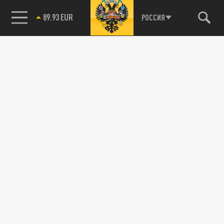
89.93 EUR
РОССИЯ