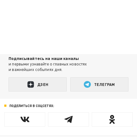
Подписывайтесь на наши каналы
и первыми узнавайте о главных новостях
и важнейших событиях дня.
ДЗЕН
ТЕЛЕГРАМ
ПОДЕЛИТЬСЯ В СОЦСЕТЯХ: