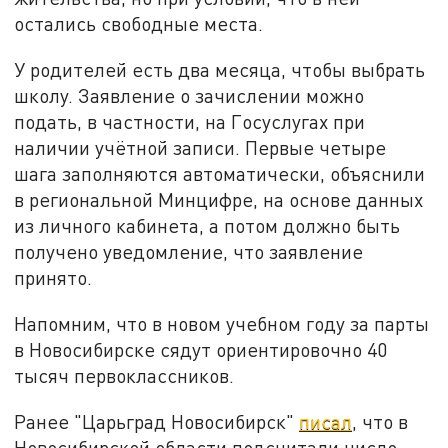
остались свободные места.
У родителей есть два месяца, чтобы выбрать
школу. Заявление о зачислении можно
подать, в частности, на Госуслугах при
наличии учётной записи. Первые четыре
шага заполняются автоматически, объяснили
в региональной Минцифре, на основе данных
из личного кабинета, а потом должно быть
получено уведомление, что заявление
принято.
Напомним, что в новом учебном году за парты
в Новосибирске сядут ориентировочно 40
тысяч первоклассников.
Ранее "Царьград Новосибирск"
писал
, что в
Новосибирской области подсчитали число