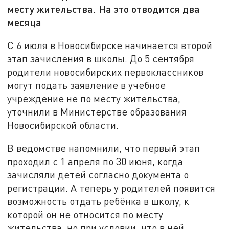
месту жительства. На это отводится два
месяца
С 6 июля в Новосибирске начинается второй
этап зачисления в школы. До 5 сентября
родители новосибирских первоклассников
могут подать заявление в учебное
учреждение не по месту жительства,
уточнили в Министерстве образования
Новосибирской области.
В ведомстве напомнили, что первый этап
проходил с 1 апреля по 30 июня, когда
зачисляли детей согласно документа о
регистрации. А теперь у родителей появится
возможность отдать ребёнка в школу, к
которой он не относится по месту
жительства, но при условии, что в ней