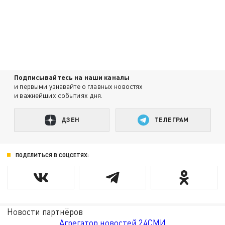
Подписывайтесь на наши каналы
и первыми узнавайте о главных новостях
и важнейших событиях дня.
ДЗЕН
ТЕЛЕГРАМ
ПОДЕЛИТЬСЯ В СОЦСЕТЯХ:
Новости партнёров
Агрегатор новостей 24СМИ