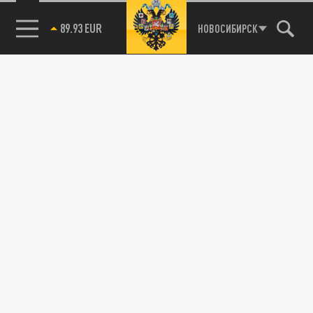
89.93 EUR
НОВОСИБИРСК