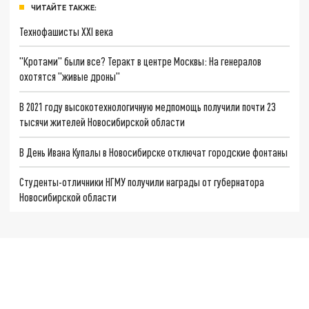
ЧИТАЙТЕ ТАКЖЕ:
Технофашисты XXI века
"Кротами" были все? Теракт в центре Москвы: На генералов
охотятся "живые дроны"
В 2021 году высокотехнологичную медпомощь получили почти 23
тысячи жителей Новосибирской области
В День Ивана Купалы в Новосибирске отключат городские фонтаны
Студенты-отличники НГМУ получили награды от губернатора
Новосибирской области