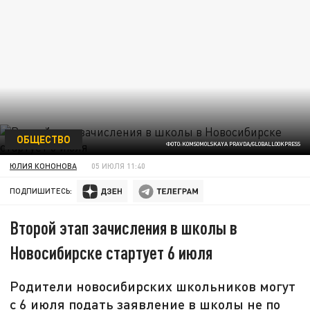
ОБЩЕСТВО
ФОТО:KOMSOMOLSKAYA PRAVDA/GLOBALLOOKPRESS
ЮЛИЯ КОНОНОВА
05 ИЮЛЯ 11:40
ПОДПИШИТЕСЬ:
Второй этап зачисления в школы в
Новосибирске стартует 6 июля
Родители новосибирских школьников могут
с 6 июля подать заявление в школы не по