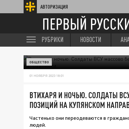
АВТОРИЗАЦИЯ
ПЕРВЫЙ РУССК
РУБРИКИ
НОВОСТИ
АН
ОБЩЕСТВО
01 НОЯБРЯ 2023 18:01
ВТИХАРЯ И НОЧЬЮ. СОЛДАТЫ ВСУ
ПОЗИЦИЙ НА КУПЯНСКОМ НАПРА
Частенько они переодеваются в граждан
людей.