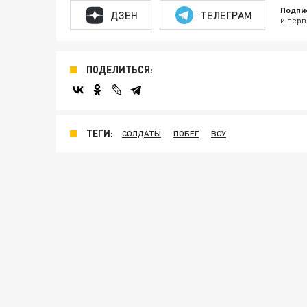
Подпи
ДЗЕН
ТЕЛЕГРАМ
и перв
ПОДЕЛИТЬСЯ:
ТЕГИ:
СОЛДАТЫ
ПОБЕГ
ВСУ