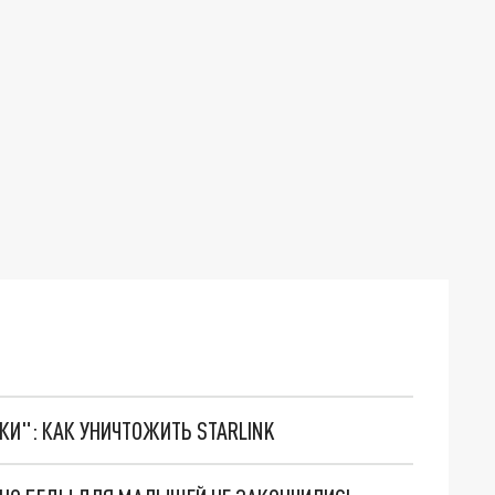
ТКИ": КАК УНИЧТОЖИТЬ STARLINK