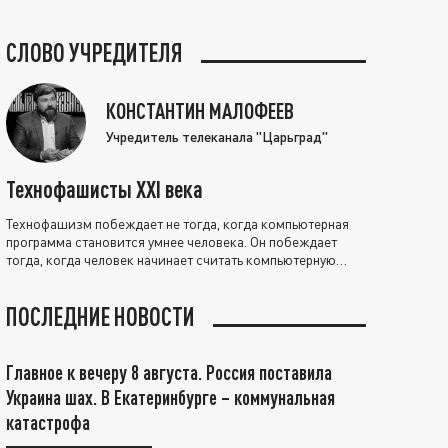
СЛОВО УЧРЕДИТЕЛЯ
КОНСТАНТИН МАЛОФЕЕВ
Учредитель телеканала "Царьград"
Технофашисты XXI века
Технофашизм побеждает не тогда, когда компьютерная
программа становится умнее человека. Он побеждает
тогда, когда человек начинает считать компьютерную
программу нравственно выше себя.
ПОСЛЕДНИЕ НОВОСТИ
Главное к вечеру 8 августа. Россия поставила
Украина шах. В Екатеринбурге – коммунальная
катастрофа