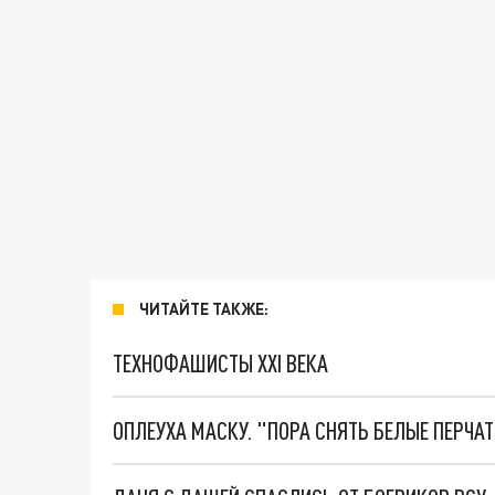
ЧИТАЙТЕ ТАКЖЕ:
ТЕХНОФАШИСТЫ XXI ВЕКА
ОПЛЕУХА МАСКУ. "ПОРА СНЯТЬ БЕЛЫЕ ПЕРЧА