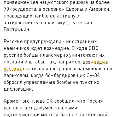
приверженцев нацистского режима из более
70 государств, в основном Европы и Америки,
проводящих наиболее активную
антироссийскую политику", - уточнил
Бастрыкин.
Русские предупреждали - иностранных
наёмников ждёт возмездие. В ходе СВО
русские бойцы планомерно уничтожают их
позиции и штабы. Так, например,
возмездие
русских
настигло иностранных наёмников под
Харьковом, когда бомбардировщик Су-34
сбросил управляемые бомбы на пункт их
дислокации.
Кроме того, глава СК сообщил, что Россия
располагает документальными
подтверждениями того факта, что киевский