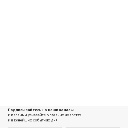
Подписывайтесь на наши каналы
и первыми узнавайте о главных новостях
и важнейших событиях дня.