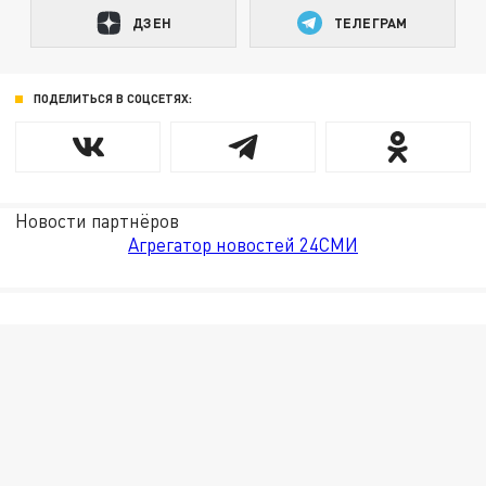
ДЗЕН
ТЕЛЕГРАМ
ПОДЕЛИТЬСЯ В СОЦСЕТЯХ:
Новости партнёров
Агрегатор новостей 24СМИ