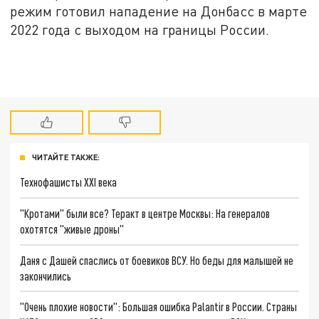
режим готовил нападение на Донбасс в марте
2022 года с выходом на границы России.
ЧИТАЙТЕ ТАКЖЕ:
Технофашисты XXI века
"Кротами" были все? Теракт в центре Москвы: На генералов
охотятся "живые дроны"
Даня с Дашей спаслись от боевиков ВСУ. Но беды для малышей не
закончились
"Очень плохие новости": Большая ошибка Palantir в России. Страны