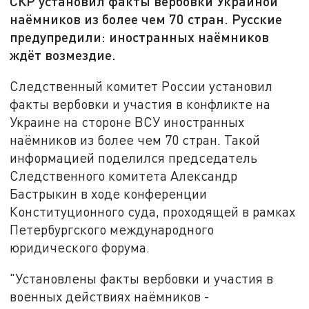
СКР установил факты вербовки Украиной
наёмников из более чем 70 стран. Русские
предупредили: иностранных наёмников
ждёт возмездие.
Следственный комитет России установил
факты вербовки и участия в конфликте на
Украине на стороне ВСУ иностранных
наёмников из более чем 70 стран. Такой
информацией поделился председатель
Следственного комитета Александр
Бастрыкин в ходе конференции
Конституционного суда, проходящей в рамках
Петербургского международного
юридического форума.
"Установлены факты вербовки и участия в
военных действиях наёмников -