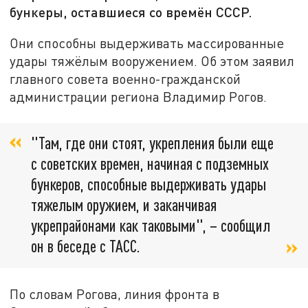
бункеры, оставшиеся со времён СССР.
Они способны выдерживать массированные
удары тяжёлым вооружением. Об этом заявил
главного совета военно-гражданской
администрации региона Владимир Рогов.
"Там, где они стоят, укрепления были еще
с советских времен, начиная с подземных
бункеров, способные выдерживать удары
тяжелым оружием, и заканчивая
укрепрайонами как таковыми", – сообщил
он в беседе с ТАСС.
По словам Рогова, линия фронта в