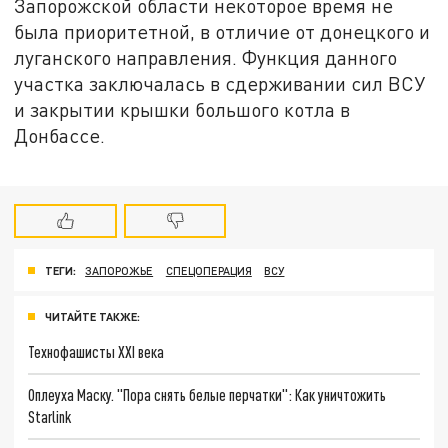
Запорожской области некоторое время не
была приоритетной, в отличие от донецкого и
луганского направления. Функция данного
участка заключалась в сдерживании сил ВСУ
и закрытии крышки большого котла в
Донбассе.
ТЕГИ:
ЗАПОРОЖЬЕ
СПЕЦОПЕРАЦИЯ
ВСУ
ЧИТАЙТЕ ТАКЖЕ:
Технофашисты XXI века
Оплеуха Маску. "Пора снять белые перчатки": Как уничтожить
Starlink