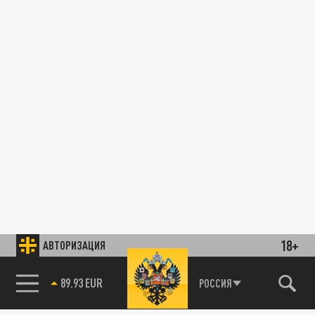
18+
АВТОРИЗАЦИЯ
89.93 EUR
РОССИЯ