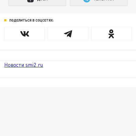
ПОДЕЛИТЬСЯ В СОЦСЕТЯХ:
Новости smi2.ru