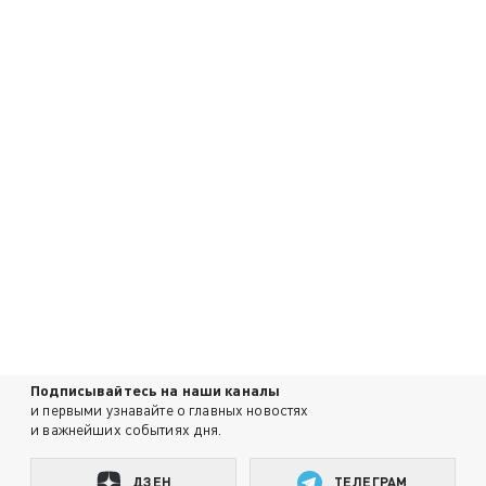
Подписывайтесь на наши каналы
и первыми узнавайте о главных новостях
и важнейших событиях дня.
ДЗЕН
ТЕЛЕГРАМ