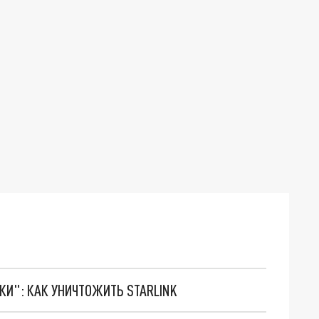
ТКИ": КАК УНИЧТОЖИТЬ STARLINK