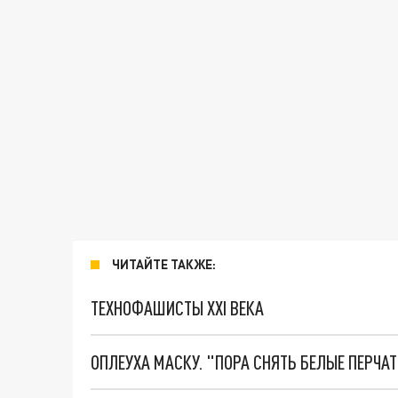
ЧИТАЙТЕ ТАКЖЕ:
ТЕХНОФАШИСТЫ XXI ВЕКА
ОПЛЕУХА МАСКУ. "ПОРА СНЯТЬ БЕЛЫЕ ПЕРЧА