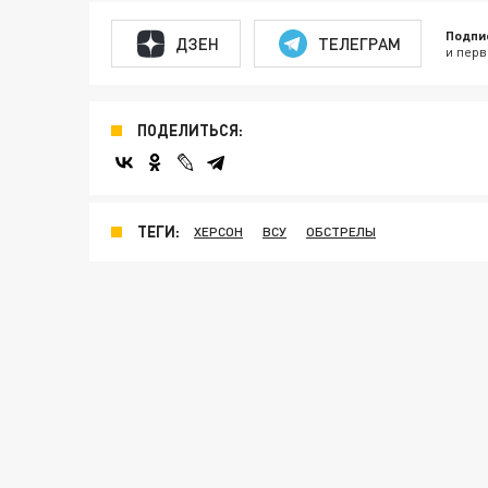
Подпи
ДЗЕН
ТЕЛЕГРАМ
и перв
ПОДЕЛИТЬСЯ:
ТЕГИ:
ХЕРСОН
ВСУ
ОБСТРЕЛЫ