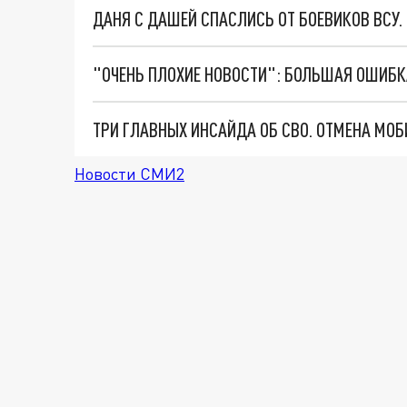
ДАНЯ С ДАШЕЙ СПАСЛИСЬ ОТ БОЕВИКОВ ВСУ
Новости СМИ2