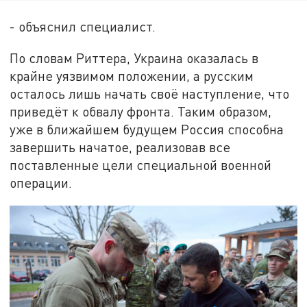
- объяснил специалист.
По словам Риттера, Украина оказалась в
крайне уязвимом положении, а русским
осталось лишь начать своё наступление, что
приведёт к обвалу фронта. Таким образом,
уже в ближайшем будущем Россия способна
завершить начатое, реализовав все
поставленные цели специальной военной
операции.