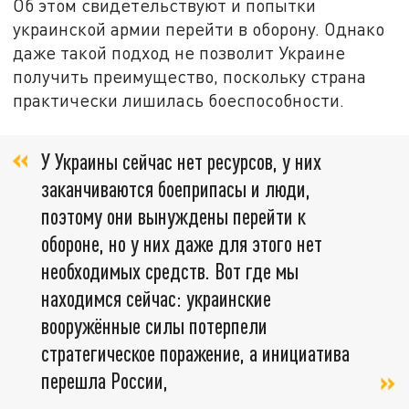
Об этом свидетельствуют и попытки
украинской армии перейти в оборону. Однако
даже такой подход не позволит Украине
получить преимущество, поскольку страна
практически лишилась боеспособности.
У Украины сейчас нет ресурсов, у них
заканчиваются боеприпасы и люди,
поэтому они вынуждены перейти к
обороне, но у них даже для этого нет
необходимых средств. Вот где мы
находимся сейчас: украинские
вооружённые силы потерпели
стратегическое поражение, а инициатива
перешла России,