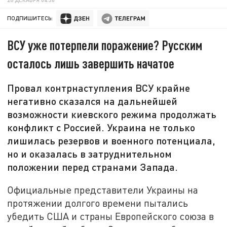
ПОДПИШИТЕСЬ:
ВСУ уже потерпели поражение? Русским
осталось лишь завершить начатое
Провал контрнаступления ВСУ крайне
негативно сказался на дальнейшей
возможности киевского режима продолжать
конфликт с Россией. Украина не только
лишилась резервов и военного потенциала,
но и оказалась в затруднительном
положении перед странами Запада.
Официальные представители Украины на
протяжении долгого времени пытались
убедить США и страны Европейского союза в