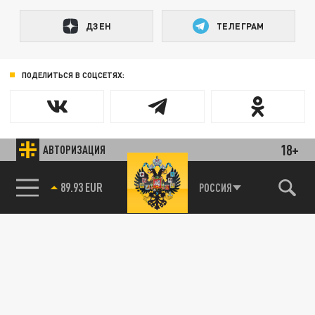
ДЗЕН
ТЕЛЕГРАМ
ПОДЕЛИТЬСЯ В СОЦСЕТЯХ:
18+
АВТОРИЗАЦИЯ
85.64 BRENT
РОССИЯ
89.93 EUR