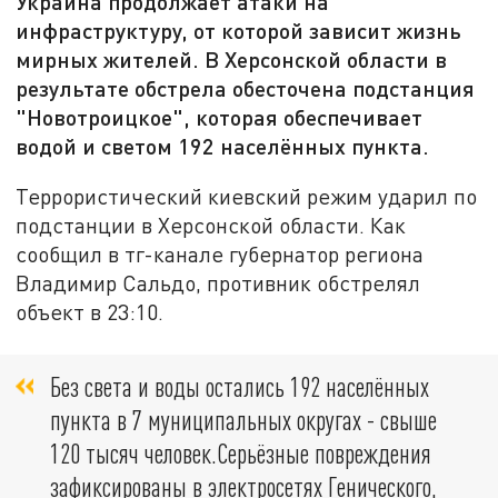
Украина продолжает атаки на
инфраструктуру, от которой зависит жизнь
мирных жителей. В Херсонской области в
результате обстрела обесточена подстанция
"Новотроицкое", которая обеспечивает
водой и светом 192 населённых пункта.
Террористический киевский режим ударил по
подстанции в Херсонской области. Как
сообщил в тг-канале губернатор региона
Владимир Сальдо, противник обстрелял
объект в 23:10.
Без света и воды остались 192 населённых
пункта в 7 муниципальных округах - свыше
120 тысяч человек.Серьёзные повреждения
зафиксированы в электросетях Генического,