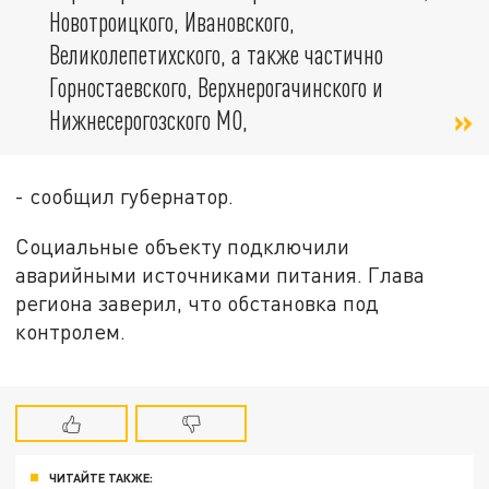
Новотроицкого, Ивановского,
Великолепетихского, а также частично
Горностаевского, Верхнерогачинского и
Нижнесерогозского МО,
- сообщил губернатор.
Социальные объекту подключили
аварийными источниками питания. Глава
региона заверил, что обстановка под
контролем.
ЧИТАЙТЕ ТАКЖЕ: