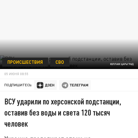
ПРОИСШЕСТВИЯ
СВО
КОЛЛАЖ ЦАРЬГРАД
05 ИЮНЯ 08:55
ПОДПИШИТЕСЬ:
ВСУ ударили по херсонской подстанции,
оставив без воды и света 120 тысяч
человек