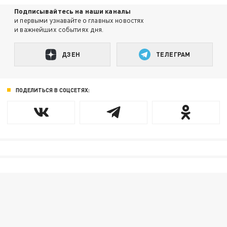
Подписывайтесь на наши каналы
и первыми узнавайте о главных новостях
и важнейших событиях дня.
ДЗЕН
ТЕЛЕГРАМ
ПОДЕЛИТЬСЯ В СОЦСЕТЯХ: