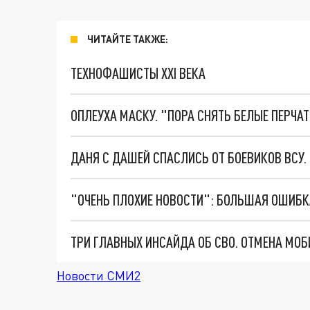
ЧИТАЙТЕ ТАКЖЕ:
ТЕХНОФАШИСТЫ XXI ВЕКА
ОПЛЕУХА МАСКУ. "ПОРА СНЯТЬ БЕЛЫЕ ПЕРЧА
ДАНЯ С ДАШЕЙ СПАСЛИСЬ ОТ БОЕВИКОВ ВСУ
Новости СМИ2