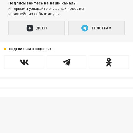
Подписывайтесь на наши каналы
и первыми узнавайте о главных новостях
и важнейших событиях дня.
ДЗЕН
ТЕЛЕГРАМ
ПОДЕЛИТЬСЯ В СОЦСЕТЯХ: