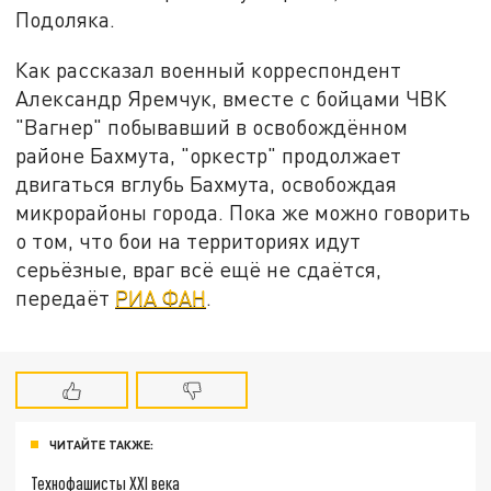
Подоляка.
Как рассказал военный корреспондент
Александр Яремчук, вместе с бойцами ЧВК
"Вагнер" побывавший в освобождённом
районе Бахмута, "оркестр" продолжает
двигаться вглубь Бахмута, освобождая
микрорайоны города. Пока же можно говорить
о том, что бои на территориях идут
серьёзные, враг всё ещё не сдаётся,
передаёт
РИА ФАН
.
ЧИТАЙТЕ ТАКЖЕ:
Технофашисты XXI века