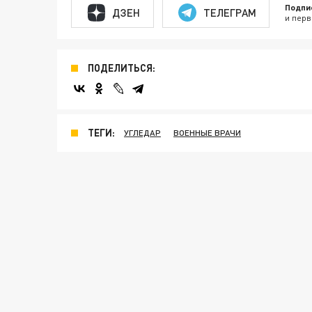
Подпи
ДЗЕН
ТЕЛЕГРАМ
и перв
ПОДЕЛИТЬСЯ:
ТЕГИ:
УГЛЕДАР
ВОЕННЫЕ ВРАЧИ