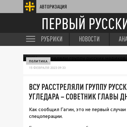
АВТОРИЗАЦИЯ
ПЕРВЫЙ РУССК
РУБРИКИ
НОВОСТИ
АН
ПОЛИТИКА
15 ФЕВРАЛЯ 2023 09:33
ВСУ РАССТРЕЛЯЛИ ГРУППУ РУСС
УГЛЕДАРА – СОВЕТНИК ГЛАВЫ ДН
Как сообщил Гагин, это не первый случаи
спецоперации.