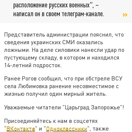
расположение русских военных", –
написал он в своем телеграм-канале.
Представитель администрации пояснил, что
сведения украинских СМИ оказались
ложными. На деле силовики нанесли удар по
пустующему складу, в котором и находился
14-летний подросток.
Ранее Рогов сообщил, что при обстреле ВСУ
села Любимовка ранение несовместимое с
жизнью получил один мирный житель.
Уважаемые читатели "Царьград Запорожье"!
Присоединяйтесь к нам в соцсетях
"
ВКонтакте
" и "
Одноклассники
", также