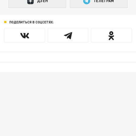
ДЗЕН
ТЕЛЕГРАМ
ПОДЕЛИТЬСЯ В СОЦСЕТЯХ: