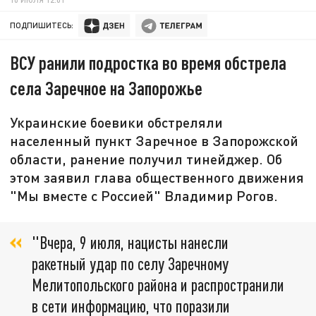
ПОДПИШИТЕСЬ:
ВСУ ранили подростка во время обстрела
села Заречное на Запорожье
Украинские боевики обстреляли
населенный пункт Заречное в Запорожской
области, ранение получил тинейджер. Об
этом заявил глава общественного движения
"Мы вместе с Россией" Владимир Рогов.
"Вчера, 9 июля, нацисты нанесли
ракетный удар по селу Заречному
Мелитопольского района и распространили
в сети информацию, что поразили