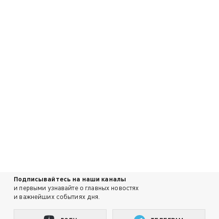
Подписывайтесь на наши каналы
и первыми узнавайте о главных новостях
и важнейших событиях дня.